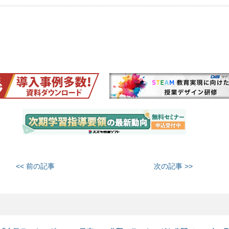
<< 前の記事
次の記事 >>