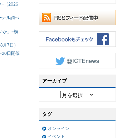
（2026
ーナル調べ
いか」=横
8月7日）
20日開催
アーカイブ
タグ
オンライン
イベント