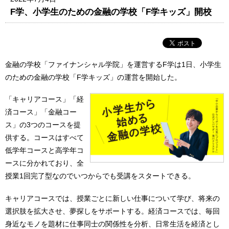
F学、小学生のための金融の学校「F学キッズ」開校
金融の学校「ファイナンシャル学院」を運営するF学は1日、小学生
のための金融の学校「F学キッズ」の運営を開始した。
「キャリアコース」「経
済コース」「金融コー
ス」の3つのコースを提
供する。コースはすべて
低学年コースと高学年コ
ースに分かれており、全
授業1回完了型なのでいつからでも受講をスタートできる。
キャリアコースでは、授業ごとに新しい仕事について学び、将来の
選択肢を拡大させ、夢探しをサポートする。経済コースでは、毎回
身近なモノを題材に仕事同士の関係性を分析、日常生活を経済とし