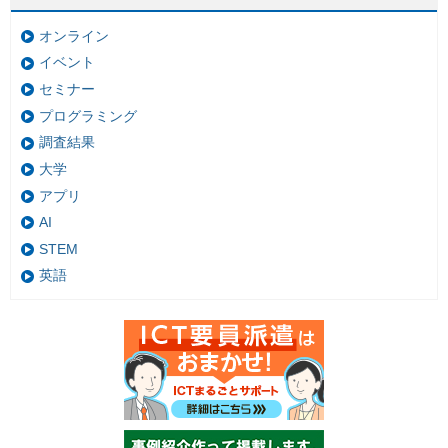
オンライン
イベント
セミナー
プログラミング
調査結果
大学
アプリ
AI
STEM
英語