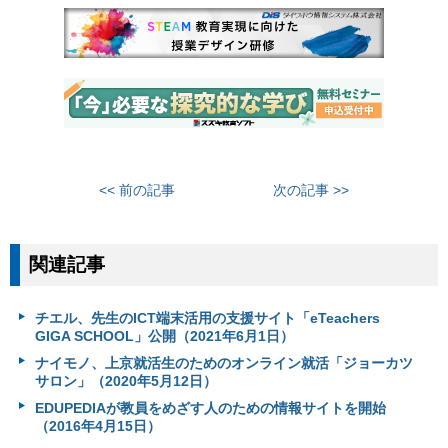
<< 前の記事
次の記事 >>
関連記事
チエル、先生のICT端末活用の支援サイト「eTeachers
GIGA SCHOOL」公開（2021年6月1日）
ナイモノ、上京就活生のためのオンライン就活「ジョーカツ
サロン」（2020年5月12日）
EDUPEDIAが教員をめざす人のための情報サイトを開始
（2016年4月15日）