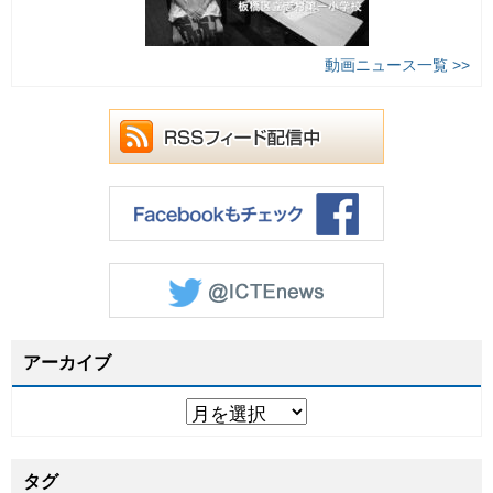
動画ニュース一覧 >>
アーカイブ
タグ