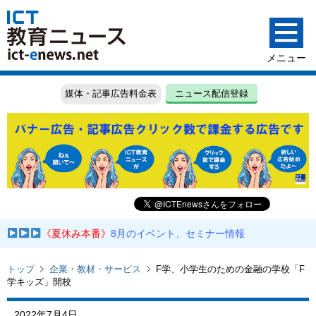
媒体・記事広告料金表
ニュース配信登録
《夏休み本番》
8月のイベント、セミナー情報
トップ
企業・教材・サービス
F学、小学生のための金融の学校「F
学キッズ」開校
2022年7月4日