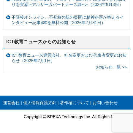
りを実感 =アルサーガパートナーズ調べ=（2026年8月3日）
不登校オンライン、不登校の親の疑問に精神科医が答えるイ
ンタビュー記事4本を無料公開（2026年7月31日）
ICT教育ニュースからのお知らせ
ICT教育ニュース運営会社、社名変更および代表者変更のお知
らせ（2025年7月1日）
お知らせ一覧 >>
運営会社
個人情報保護方針
著作権について
お問い合わせ
Copyright © BREXA Technology Inc. All Rights Reserved.