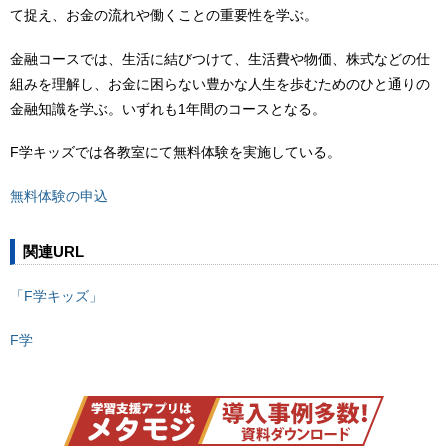
て捉え、お金の流れや働くことの重要性を学ぶ。
金融コースでは、生活に結びつけて、生活費や物価、株式などの仕
組みを理解し、お金に困らない豊かな人生を歩むためのひと通りの
金融知識を学ぶ。いずれも1年間のコースとなる。
F学キッズでは各教室にて無料体験を実施している。
無料体験の申込
関連URL
「F学キッズ」
F学