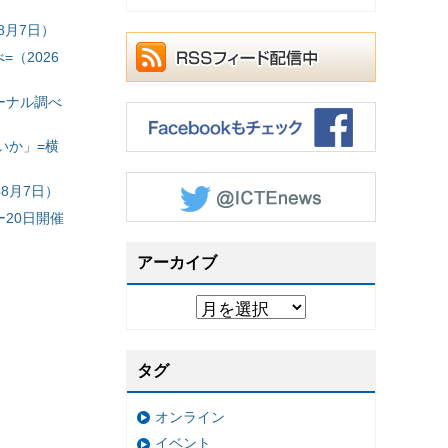
8月7日）
（2026
ーナル調べ
いか」=横
8月7日）
20日開催
アーカイブ
タグ
オンライン
イベント