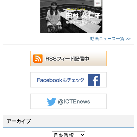
動画ニュース一覧 >>
アーカイブ