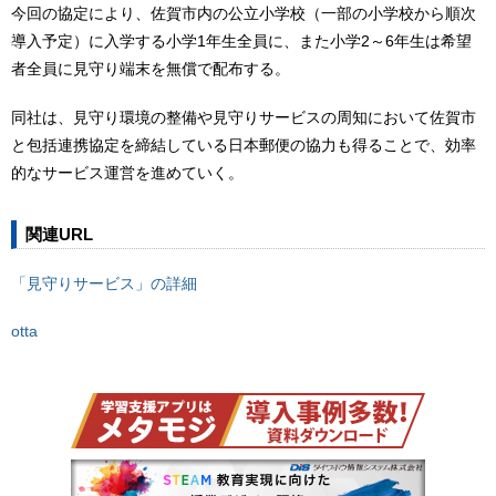
今回の協定により、佐賀市内の公立小学校（一部の小学校から順次
導入予定）に入学する小学1年生全員に、また小学2～6年生は希望
者全員に見守り端末を無償で配布する。
同社は、見守り環境の整備や見守りサービスの周知において佐賀市
と包括連携協定を締結している日本郵便の協力も得ることで、効率
的なサービス運営を進めていく。
関連URL
「見守りサービス」の詳細
otta