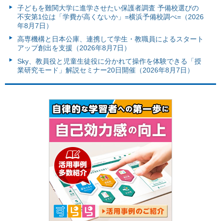
子どもを難関大学に進学させたい保護者調査 予備校選びの
不安第1位は「学費が高くないか」=横浜予備校調べ=（2026
年8月7日）
高専機構と日本公庫、連携して学生・教職員によるスタート
アップ創出を支援（2026年8月7日）
Sky、教員役と児童生徒役に分かれて操作を体験できる「授
業研究モード」解説セミナー20日開催（2026年8月7日）