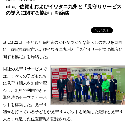
otta、佐賀市およびイワタニ九州と「見守りサービス
の導入に関する協定」を締結
ottaは22日、子どもと高齢者の安心かつ安全な暮らしの実現を目的
に、佐賀県佐賀市およびイワタニ九州と「見守りサービスの導入に
関する協定」を締結した。
同社の見守りサービスで
は、すべての子どもたち
に見守り端末を無償で配
布し、無料で利用できる
緊急時のセーフティーネ
ットを構築した。見守り
端末を持っている子どもが見守りスポットを通過した記録と見守り
人とすれ違った位置情報が記録される。