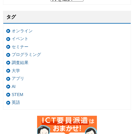
タグ
オンライン
イベント
セミナー
プログラミング
調査結果
大学
アプリ
AI
STEM
英語