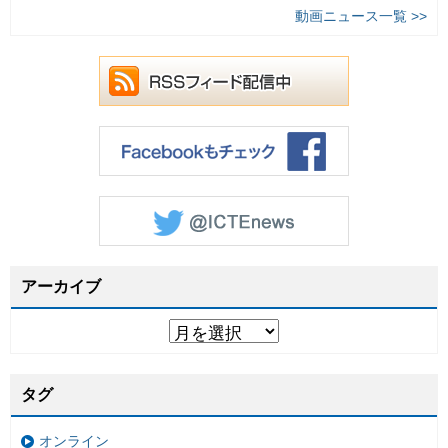
動画ニュース一覧 >>
アーカイブ
タグ
オンライン