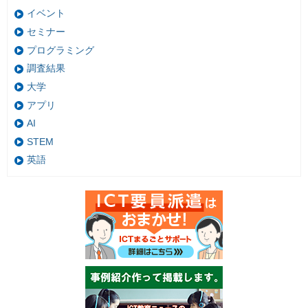
イベント
セミナー
プログラミング
調査結果
大学
アプリ
AI
STEM
英語