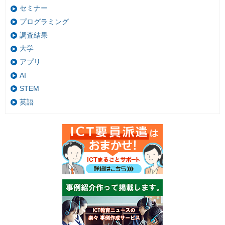
セミナー
プログラミング
調査結果
大学
アプリ
AI
STEM
英語