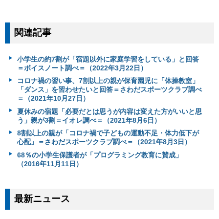
関連記事
小学生の約7割が「宿題以外に家庭学習をしている」と回答
＝ボイスノート調べ＝（2022年3月22日）
コロナ禍の習い事、7割以上の親が保育園児に「体操教室」
「ダンス」を習わせたいと回答＝さわだスポーツクラブ調べ
＝（2021年10月27日）
夏休みの宿題「必要だとは思うが内容は変えた方がいいと思
う」親が3割＝イオレ調べ＝（2021年8月6日）
8割以上の親が「コロナ禍で子どもの運動不足・体力低下が
心配」＝さわだスポーツクラブ調べ＝（2021年8月3日）
68％の小学生保護者が「プログラミング教育に賛成」
（2016年11月11日）
最新ニュース