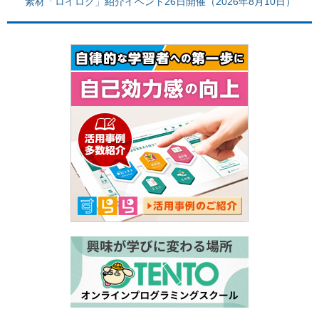
素材「ロイログ」紹介イベント26日開催（2026年8月10日）