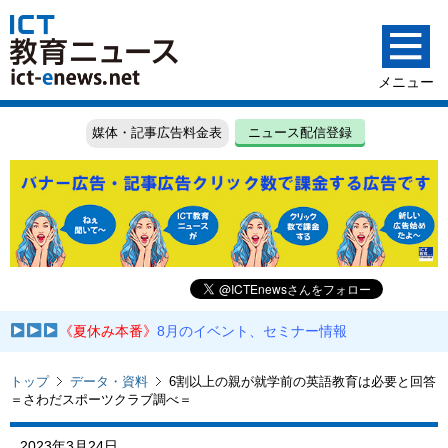
媒体・記事広告料金表
ニュース配信登録
《夏休み本番》
8月のイベント、セミナー情報
トップ
データ・資料
6割以上の親が就学前の英語教育は必要と回答
＝さわだスポーツクラブ調べ＝
2023年3月24日