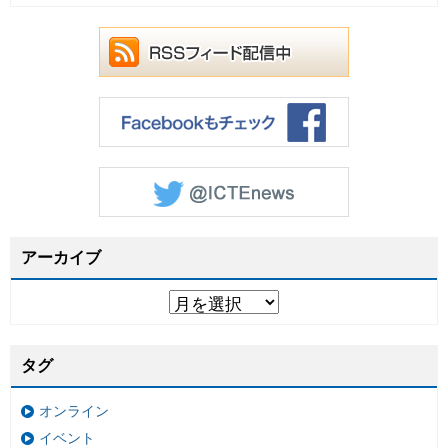
アーカイブ
タグ
オンライン
イベント