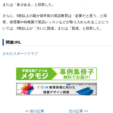
または「多少ある」と回答した。
さらに、6割以上の親が就学前の英語教育は「必要だと思う」と回
答。保育園や幼稚園で英語レッスンなどが取り入れられることにつ
いては、9割以上が「大いに賛成」または「賛成」と回答した。
関連URL
さわだスポーツクラブ
<< 前の記事
次の記事 >>