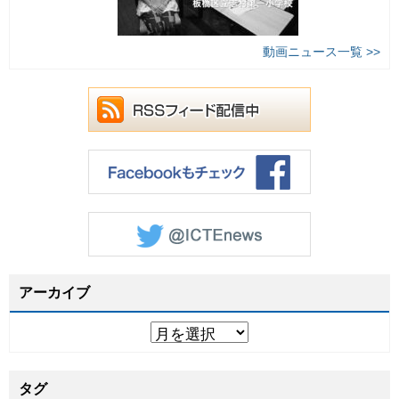
動画ニュース一覧 >>
アーカイブ
タグ