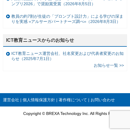
ンプリ2026」で奨励賞受賞（2026年8月5日）
教員の約7割が生徒の「プロンプト設計力」による学びの深ま
りを実感 =アルサーガパートナーズ調べ=（2026年8月3日）
ICT教育ニュースからのお知らせ
ICT教育ニュース運営会社、社名変更および代表者変更のお知
らせ（2025年7月1日）
お知らせ一覧 >>
運営会社
個人情報保護方針
著作権について
お問い合わせ
Copyright © BREXA Technology Inc. All Rights Reserved.