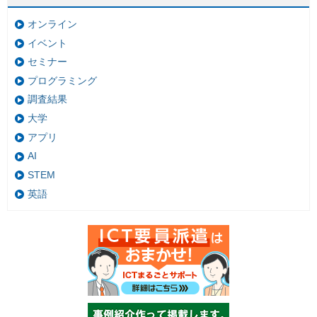
オンライン
イベント
セミナー
プログラミング
調査結果
大学
アプリ
AI
STEM
英語