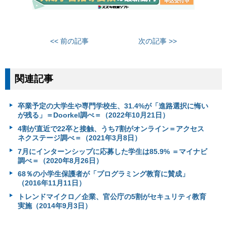
<< 前の記事
次の記事 >>
関連記事
卒業予定の大学生や専門学校生、31.4%が「進路選択に悔い
が残る」＝Doorkel調べ＝（2022年10月21日）
4割が直近で22卒と接触、うち7割がオンライン＝アクセス
ネクステージ調べ＝（2021年3月8日）
7月にインターンシップに応募した学生は85.9% ＝マイナビ
調べ＝（2020年8月26日）
68％の小学生保護者が「プログラミング教育に賛成」
（2016年11月11日）
トレンドマイクロ／企業、官公庁の5割がセキュリティ教育
実施（2014年9月3日）