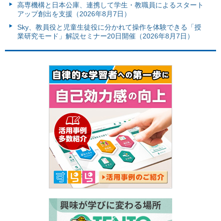
高専機構と日本公庫、連携して学生・教職員によるスタート
アップ創出を支援（2026年8月7日）
Sky、教員役と児童生徒役に分かれて操作を体験できる「授
業研究モード」解説セミナー20日開催（2026年8月7日）