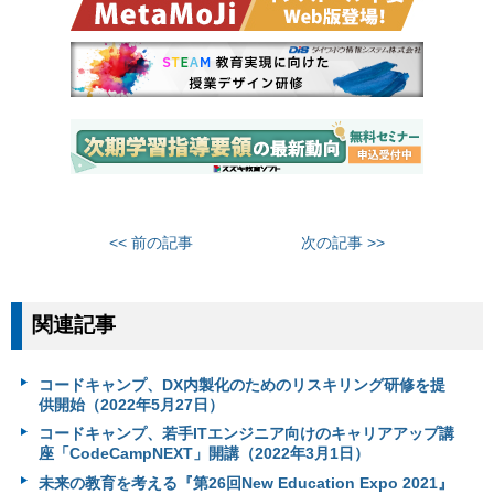
<< 前の記事
次の記事 >>
関連記事
コードキャンプ、DX内製化のためのリスキリング研修を提
供開始（2022年5月27日）
コードキャンプ、若手ITエンジニア向けのキャリアアップ講
座「CodeCampNEXT」開講（2022年3月1日）
未来の教育を考える『第26回New Education Expo 2021』