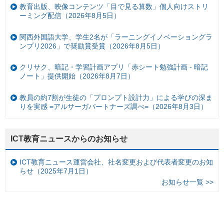
教育出版、映像コンテンツ「目で見る算数」個人向けストリ
ーミング配信（2026年8月5日）
関西外国語大学、学生2名が「ラーニングイノベーショングラ
ンプリ2026」で奨励賞受賞（2026年8月5日）
クリサク、暗記・学習計画アプリ「赤シート勉強計画 - 暗記
ノート」提供開始（2026年8月7日）
教員の約7割が生徒の「プロンプト設計力」による学びの深ま
りを実感 =アルサーガパートナーズ調べ=（2026年8月3日）
ICT教育ニュースからのお知らせ
ICT教育ニュース運営会社、社名変更および代表者変更のお知
らせ（2025年7月1日）
お知らせ一覧 >>