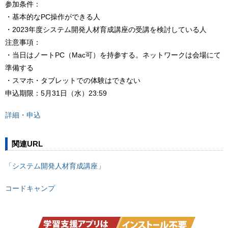
参加条件：
・基本的なPC操作ができる人
・2023年度システム開発人材育成講座の受講を検討している人
注意事項：
・当日はノートPC（Mac可）を持参する。ネットワークは会場にて
準備する
・スマホ・タブレットでの体験はできない
申込期限：5月31日（水）23:59
詳細・申込
関連URL
「システム開発人材育成講座」
コードキャンプ