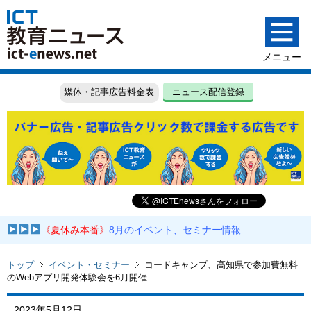
媒体・記事広告料金表
ニュース配信登録
《夏休み本番》
8月のイベント、セミナー情報
トップ
イベント・セミナー
コードキャンプ、高知県で参加費無料
のWebアプリ開発体験会を6月開催
2023年5月12日