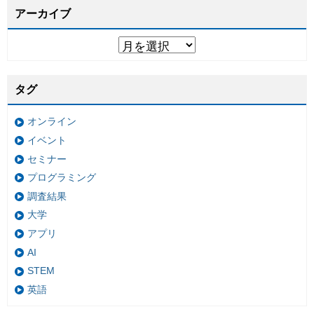
アーカイブ
タグ
オンライン
イベント
セミナー
プログラミング
調査結果
大学
アプリ
AI
STEM
英語