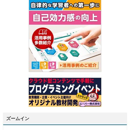
ズームイン