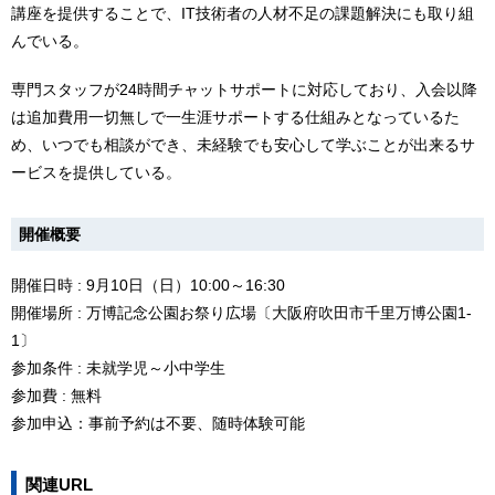
講座を提供することで、IT技術者の人材不足の課題解決にも取り組
んでいる。
専門スタッフが24時間チャットサポートに対応しており、入会以降
は追加費用一切無しで一生涯サポートする仕組みとなっているた
め、いつでも相談ができ、未経験でも安心して学ぶことが出来るサ
ービスを提供している。
開催概要
開催日時 : 9月10日（日）10:00～16:30
開催場所 : 万博記念公園お祭り広場〔大阪府吹田市千里万博公園1-
1〕
参加条件 : 未就学児～小中学生
参加費 : 無料
参加申込：事前予約は不要、随時体験可能
関連URL