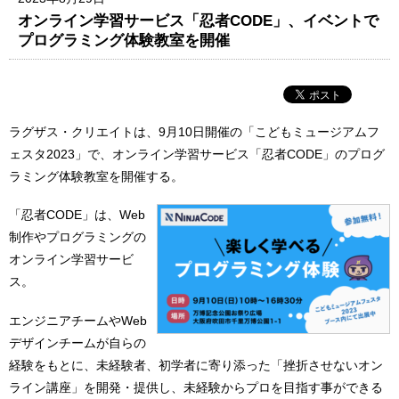
オンライン学習サービス「忍者CODE」、イベントで
プログラミング体験教室を開催
ラグザス・クリエイトは、9月10日開催の「こどもミュージアムフ
ェスタ2023」で、オンライン学習サービス「忍者CODE」のプログ
ラミング体験教室を開催する。
「忍者CODE」は、Web
制作やプログラミングの
オンライン学習サービ
ス。
エンジニアチームやWeb
デザインチームが自らの
経験をもとに、未経験者、初学者に寄り添った「挫折させないオン
ライン講座」を開発・提供し、未経験からプロを目指す事ができる