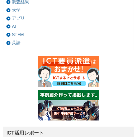
調査結果
大学
アプリ
AI
STEM
英語
ICT活用レポート