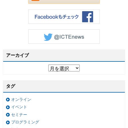
アーカイブ
タグ
オンライン
イベント
セミナー
プログラミング