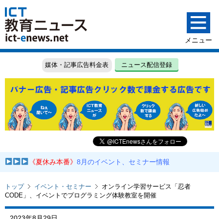
媒体・記事広告料金表
ニュース配信登録
《夏休み本番》
8月のイベント、セミナー情報
トップ
イベント・セミナー
オンライン学習サービス「忍者
CODE」、イベントでプログラミング体験教室を開催
2023年8月29日