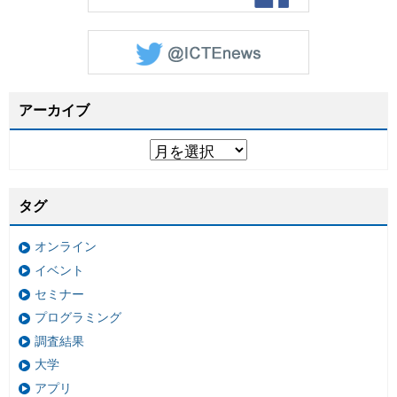
アーカイブ
タグ
オンライン
イベント
セミナー
プログラミング
調査結果
大学
アプリ