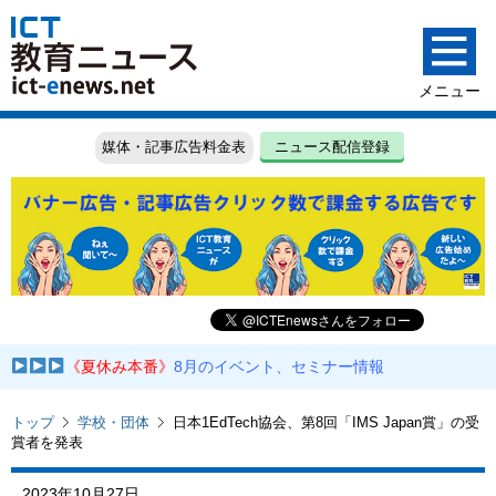
媒体・記事広告料金表
ニュース配信登録
《夏休み本番》
8月のイベント、セミナー情報
トップ
学校・団体
日本1EdTech協会、第8回「IMS Japan賞」の受
賞者を発表
2023年10月27日