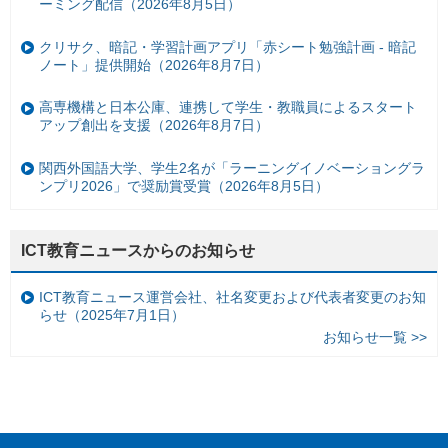
ーミング配信（2026年8月5日）
クリサク、暗記・学習計画アプリ「赤シート勉強計画 - 暗記
ノート」提供開始（2026年8月7日）
高専機構と日本公庫、連携して学生・教職員によるスタート
アップ創出を支援（2026年8月7日）
関西外国語大学、学生2名が「ラーニングイノベーショングラ
ンプリ2026」で奨励賞受賞（2026年8月5日）
ICT教育ニュースからのお知らせ
ICT教育ニュース運営会社、社名変更および代表者変更のお知
らせ（2025年7月1日）
お知らせ一覧 >>