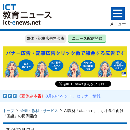
媒体・記事広告料金表
ニュース配信登録
《夏休み本番》
8月のイベント、セミナー情報
トップ
企業・教材・サービス
AI教材「atama＋」、小中学生向け
「国語」の提供開始
2024年3月22日