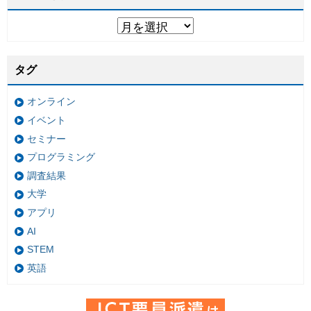
タグ
オンライン
イベント
セミナー
プログラミング
調査結果
大学
アプリ
AI
STEM
英語