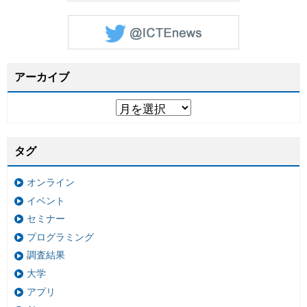
アーカイブ
タグ
オンライン
イベント
セミナー
プログラミング
調査結果
大学
アプリ