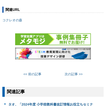
関連URL
コクレオの森
<< 前の記事
次の記事 >>
関連記事
タオ、「2024年度 小学校教科書改訂情報お役立ちセミナ