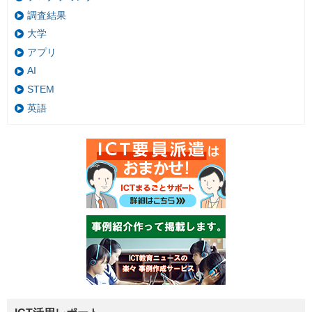
調査結果
大学
アプリ
AI
STEM
英語