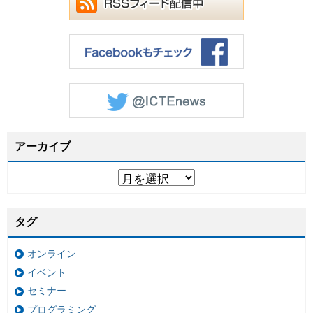
アーカイブ
タグ
オンライン
イベント
セミナー
プログラミング