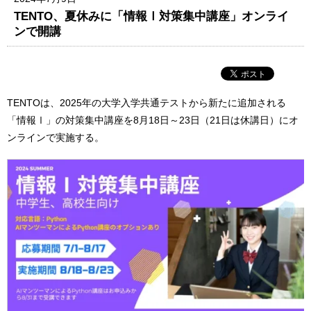
TENTO、夏休みに「情報Ⅰ対策集中講座」オンライ
ンで開講
TENTOは、2025年の大学入学共通テストから新たに追加される
「情報Ⅰ」の対策集中講座を8月18日～23日（21日は休講日）にオ
ンラインで実施する。