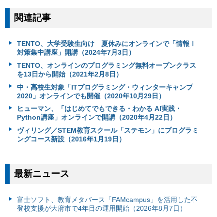
関連記事
TENTO、大学受験生向け 夏休みにオンラインで「情報Ⅰ
対策集中講座」開講（2024年7月3日）
TENTO、オンラインのプログラミング無料オープンクラス
を13日から開始（2021年2月8日）
中・高校生対象「ITプログラミング・ウィンターキャンプ
2020」オンラインでも開催（2020年10月29日）
ヒューマン、「はじめてでもできる・わかる AI実践・
Python講座」オンラインで開講（2020年4月22日）
ヴィリング／STEM教育スクール「ステモン」にプログラミ
ングコース新設（2016年1月19日）
最新ニュース
富⼠ソフト、教育メタバース「FAMcampus」を活用した不
登校支援が大府市で4年目の運用開始（2026年8月7日）