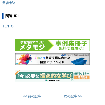
受講申込
関連URL
TENTO
<< 前の記事
次の記事 >>