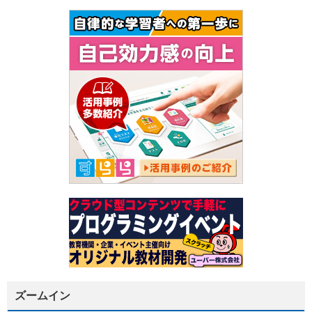
ズームイン