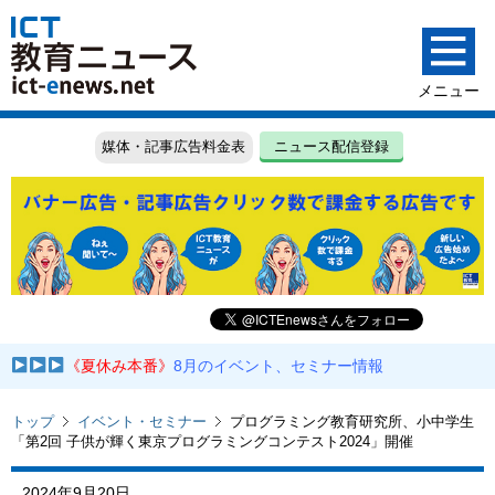
媒体・記事広告料金表
ニュース配信登録
《夏休み本番》
8月のイベント、セミナー情報
トップ
イベント・セミナー
プログラミング教育研究所、小中学生
「第2回 子供が輝く東京プログラミングコンテスト2024」開催
2024年9月20日