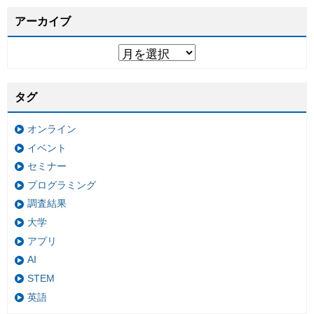
アーカイブ
タグ
オンライン
イベント
セミナー
プログラミング
調査結果
大学
アプリ
AI
STEM
英語