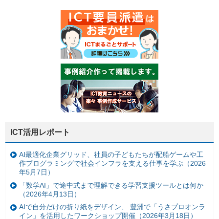
ICT活用レポート
AI最適化企業グリッド、社員の子どもたちが配船ゲームや工
作プログラミングで社会インフラを支える仕事を学ぶ（2026
年5月7日）
「数学AI」で途中式まで理解できる学習支援ツールとは何か
（2026年4月13日）
AIで自分だけの折り紙をデザイン、 豊洲で「うさプロオンラ
イン」を活用したワークショップ開催（2026年3月18日）