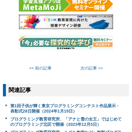
<< 前の記事
次の記事 >>
関連記事
第1回子供が輝く東京プログラミングコンテスト作品展示・
表彰式28日開催（2024年1月19日）
プログラミング教育研究所、「アナと雪の女王」ではじめて
のプログラミング北区で開催（2023年12月5日）