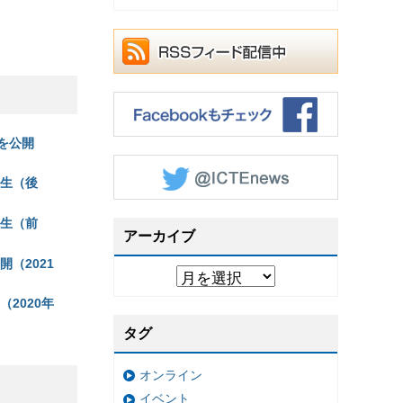
）を公開
 先生（後
 先生（前
アーカイブ
開（2021
（2020年
タグ
オンライン
イベント