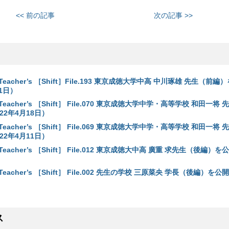
<< 前の記事
次の記事 >>
eacher’s ［Shift］File.193 東京成徳大学中高 中川琢雄 先生（前編
21日）
eacher’s ［Shift］ File.070 東京成徳大学中学・高等学校 和田一将
22年4月18日）
eacher’s ［Shift］ File.069 東京成徳大学中学・高等学校 和田一将
22年4月11日）
acher’s ［Shift］ File.012 東京成徳大中高 廣重 求先生（後編）を公
acher’s ［Shift］ File.002 先生の学校 三原菜央 学長（後編）を公開
ス