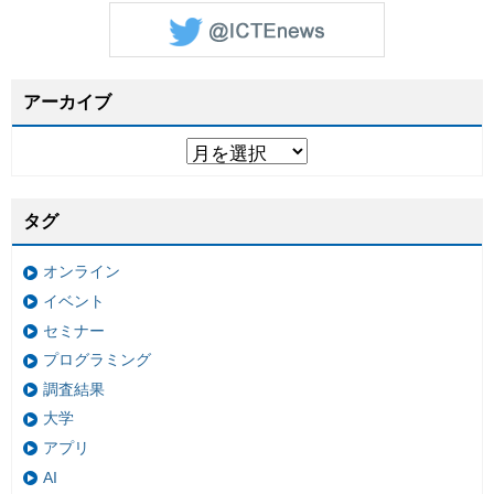
アーカイブ
タグ
オンライン
イベント
セミナー
プログラミング
調査結果
大学
アプリ
AI