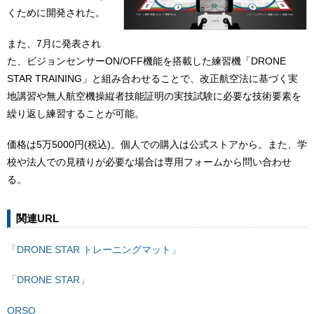
くために開発された。
また、7月に発表され
た、ビジョンセンサーON/OFF機能を搭載した練習機「DRONE
STAR TRAINING」と組み合わせることで、改正航空法に基づく実
地講習や無人航空機操縦者技能証明の実技試験に必要な技術要素を
繰り返し練習することが可能。
価格は5万5000円(税込)。個人での購入は公式ストアから。また、学
校や法人での見積りが必要な場合は専用フォームから問い合わせ
る。
関連URL
「DRONE STAR トレーニングマット」
「DRONE STAR」
ORSO