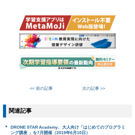
<< 前の記事
次の記事 >>
関連記事
DRONE STAR Academy、大人向け「はじめてのプログラミ
ング講座 」を7月開催（2019年6月10日）