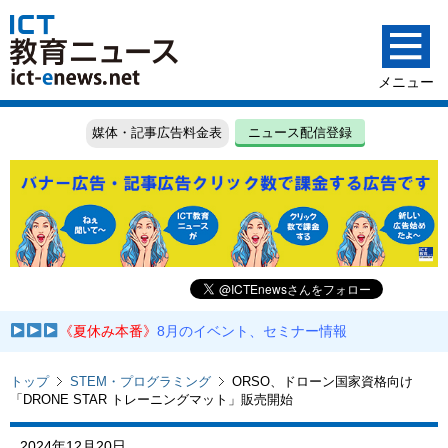
媒体・記事広告料金表
ニュース配信登録
《夏休み本番》
8月のイベント、セミナー情報
トップ
STEM・プログラミング
ORSO、ドローン国家資格向け
「DRONE STAR トレーニングマット」販売開始
2024年12月20日