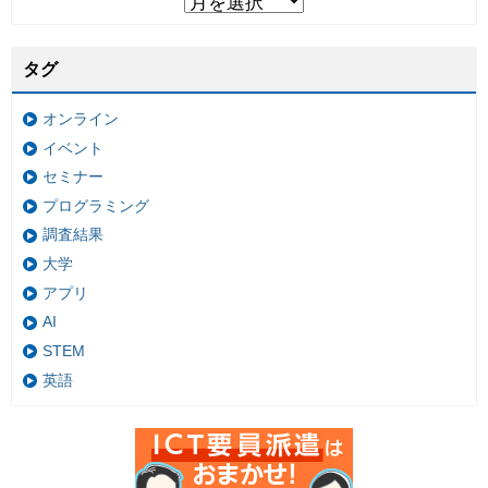
タグ
オンライン
イベント
セミナー
プログラミング
調査結果
大学
アプリ
AI
STEM
英語