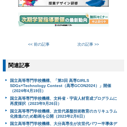
<< 前の記事
次の記事 >>
関連記事
国立高等専門学校機構、「第3回 高専GIRLS
SDGs×Technology Contest（高専GCON2024）」開催
（2024年4月19日）
国立高等専門学校機構、文科省・宇宙人材育成プログラムに
再度採択（2023年9月26日）
国立高等専門学校機構、次世代基盤技術教育のカリキュラム
化推進のため動画を公開（2023年2月6日）
国立高等専門学校機構、大分高専生が次世代パワー半導体デ