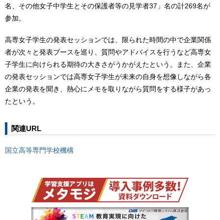
名、その他女子中学生とその保護者等の見学者37」名の計269名が
参加。
高専女子学生の発表セッションでは、限られた時間の中で企業関係
者が次々と発表ブースを巡り、質問やアドバイスを行うなど高専女
子学生に向けられる期待の大きさがうかがえたという。また、企業
の発表セッションでは高専女子学生が未来の自身を想像しながら各
企業の発表を聞き、熱心にメモを取りながら質問をする様子があっ
たという。
関連URL
国立高等専門学校機構