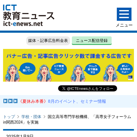
媒体・記事広告料金表
ニュース配信登録
《夏休み本番》
8月のイベント、セミナー情報
トップ
学校・団体
国立高等専門学校機構、「高専女子フォーラム
in関西2024」を実施
2025年1月9日