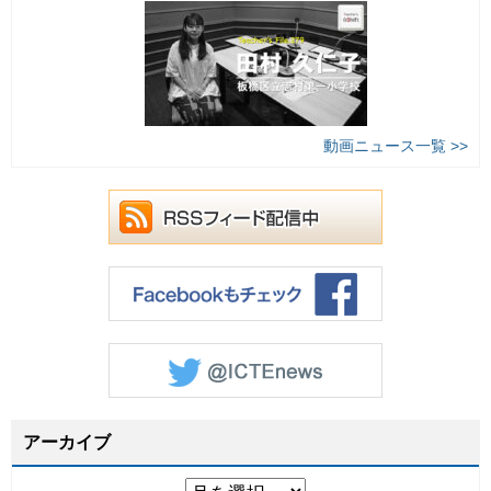
動画ニュース一覧 >>
アーカイブ