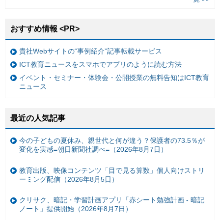
おすすめ情報 <PR>
貴社Webサイトの“事例紹介”記事転載サービス
ICT教育ニュースをスマホでアプリのように読む方法
イベント・セミナー・体験会・公開授業の無料告知はICT教育
ニュース
最近の人気記事
今の子どもの夏休み、親世代と何が違う？保護者の73.5％が
変化を実感=朝日新聞社調べ=（2026年8月7日）
教育出版、映像コンテンツ「目で見る算数」個人向けストリ
ーミング配信（2026年8月5日）
クリサク、暗記・学習計画アプリ「赤シート勉強計画 - 暗記
ノート」提供開始（2026年8月7日）