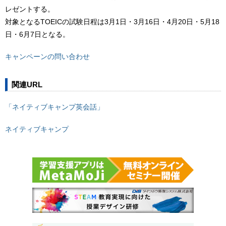
レゼントする。
対象となるTOEICの試験日程は3月1日・3月16日・4月20日・5月18
日・6月7日となる。
キャンペーンの問い合わせ
関連URL
「ネイティブキャンプ英会話」
ネイティブキャンプ