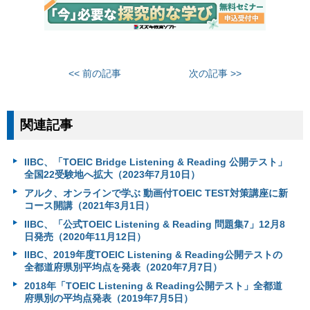
<< 前の記事
次の記事 >>
関連記事
IIBC、「TOEIC Bridge Listening & Reading 公開テスト」
全国22受験地へ拡大（2023年7月10日）
アルク、オンラインで学ぶ 動画付TOEIC TEST対策講座に新
コース開講（2021年3月1日）
IIBC、「公式TOEIC Listening & Reading 問題集7」12月8
日発売（2020年11月12日）
IIBC、2019年度TOEIC Listening & Reading公開テストの
全都道府県別平均点を発表（2020年7月7日）
2018年「TOEIC Listening & Reading公開テスト」全都道
府県別の平均点発表（2019年7月5日）