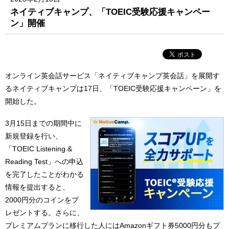
ネイティブキャンプ、「TOEIC受験応援キャンペー
ン」開催
オンライン英会話サービス「ネイティブキャンプ英会話」を展開す
るネイティブキャンプは17日、「TOEIC受験応援キャンペーン」を
開始した。
3月15日までの期間中に
新規登録を行い、
「TOEIC Listening &
Reading Test」への申込
を完了したことがわかる
情報を提出すると、
2000円分のコインをプ
レゼントする。さらに、
プレミアムプランに移行した人にはAmazonギフト券5000円分もプ