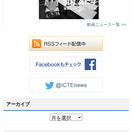
動画ニュース一覧 >>
アーカイブ