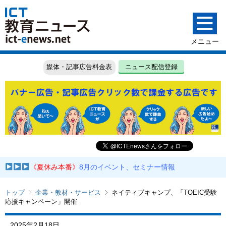
媒体・記事広告料金表
ニュース配信登録
《夏休み本番》
8月のイベント、セミナー情報
トップ
企業・教材・サービス
ネイティブキャンプ、「TOEIC受験
応援キャンペーン」開催
2025年2月18日