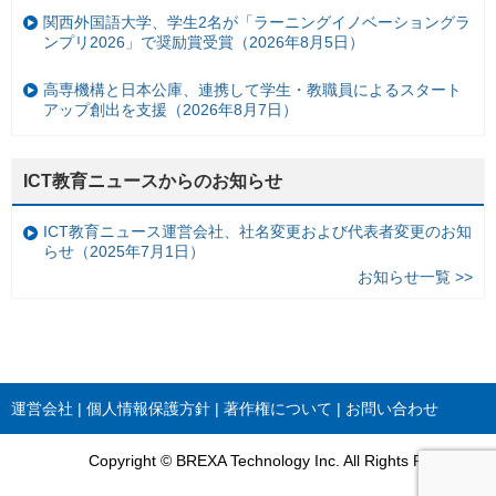
関西外国語大学、学生2名が「ラーニングイノベーショングラ
ンプリ2026」で奨励賞受賞（2026年8月5日）
高専機構と日本公庫、連携して学生・教職員によるスタート
アップ創出を支援（2026年8月7日）
ICT教育ニュースからのお知らせ
ICT教育ニュース運営会社、社名変更および代表者変更のお知
らせ（2025年7月1日）
お知らせ一覧 >>
運営会社
個人情報保護方針
著作権について
お問い合わせ
Copyright © BREXA Technology Inc. All Rights Reserved.