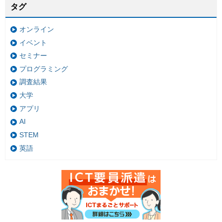
タグ
オンライン
イベント
セミナー
プログラミング
調査結果
大学
アプリ
AI
STEM
英語