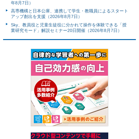
年8月7日）
高専機構と日本公庫、連携して学生・教職員によるスタート
アップ創出を支援（2026年8月7日）
Sky、教員役と児童生徒役に分かれて操作を体験できる「授
業研究モード」解説セミナー20日開催（2026年8月7日）