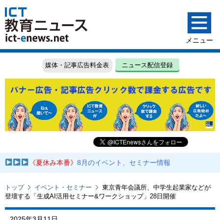
媒体・記事広告料金表
ニュース配信登録
《夏休み本番》
8月のイベント、セミナー情報
トップ
イベント・セミナー
東京青年会議所、中学生起業家などが
登壇する「生成AI活用セミナー&ワークショップ」28日開催
2025年3月11日