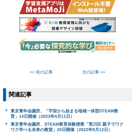
<< 前の記事
次の記事 >>
関連記事
東京青年会議所、「宇宙から始まる地域一体型STEAM教
育」14日開催（2023年4月11日）
東京青年会議所、STEAM教育体験授業「荒川区 親子でワク
ワク学べる未来の教室」20日開催（2022年8月12日）