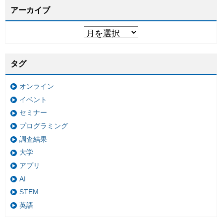
アーカイブ
タグ
オンライン
イベント
セミナー
プログラミング
調査結果
大学
アプリ
AI
STEM
英語