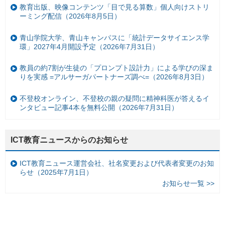
教育出版、映像コンテンツ「目で見る算数」個人向けストリ
ーミング配信（2026年8月5日）
青山学院大学、青山キャンパスに「統計データサイエンス学
環」2027年4月開設予定（2026年7月31日）
教員の約7割が生徒の「プロンプト設計力」による学びの深ま
りを実感 =アルサーガパートナーズ調べ=（2026年8月3日）
不登校オンライン、不登校の親の疑問に精神科医が答えるイ
ンタビュー記事4本を無料公開（2026年7月31日）
ICT教育ニュースからのお知らせ
ICT教育ニュース運営会社、社名変更および代表者変更のお知
らせ（2025年7月1日）
お知らせ一覧 >>