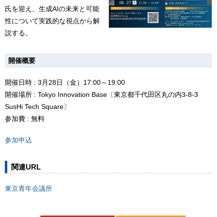
氏を迎え、生成AIの未来と可能
性について実践的な視点から解
説する。
開催概要
開催日時 : 3月28日（金）17:00～19:00
開催場所 : Tokyo Innovation Base〔東京都千代田区丸の内3-8-3
SusHi Tech Square〕
参加費 : 無料
参加申込
関連URL
東京青年会議所