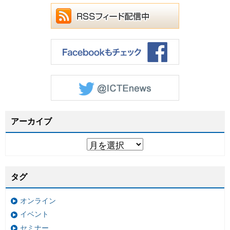
アーカイブ
タグ
オンライン
イベント
セミナー