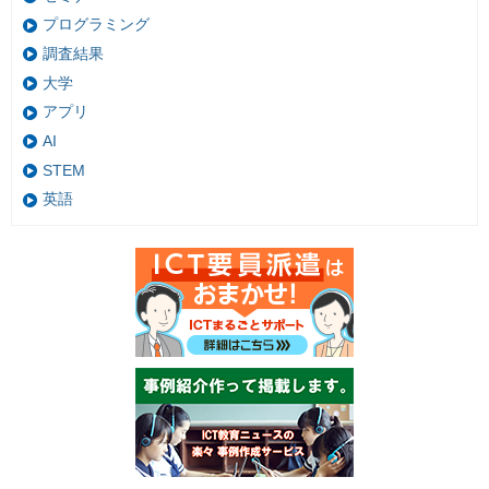
プログラミング
調査結果
大学
アプリ
AI
STEM
英語