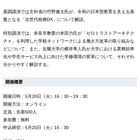
基調講演では文科省の竹野健太氏が、令和の日本型教育を支える基
盤となる「次世代校務DX」について解説。
特別講演では、奈良市教委の米田力氏が「ゼロトラストアーキテク
チャ」を利用した学校ネットワークによる働き方改革の取り組みな
どについて、また、近畿大学の横井隼人氏が大学における業務効率
化や学生サービス向上に向けた学修環境の変革について、それぞれ
分かりやすく解説する。
開催概要
開催日時：5月20日（火）16：30～19：30
開催方法：オンライン
定員：先着500人
参加費：無料
申込締切：5月20日（火）15：30