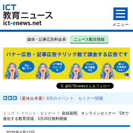
媒体・記事広告料金表
ニュース配信登録
《夏休み本番》
8月のイベント、セミナー情報
トップ
イベント・セミナー
産経新聞、オンラインセミナー「DXで
進化する教育現場」5月20日無料開催
2025年4月17日