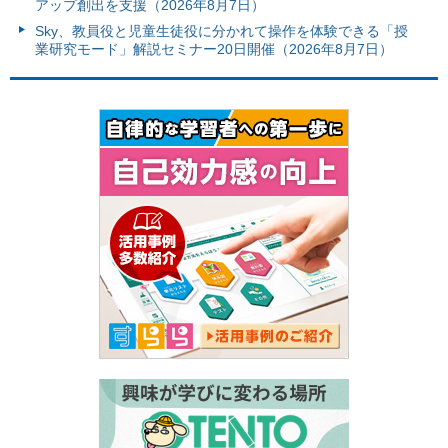
アップ創出を支援（2026年8月7日）
Sky、教員役と児童生徒役に分かれて操作を体験できる「授
業研究モード」解説セミナー20日開催（2026年8月7日）