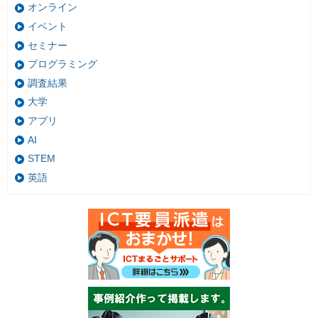
オンライン
イベント
セミナー
プログラミング
調査結果
大学
アプリ
AI
STEM
英語