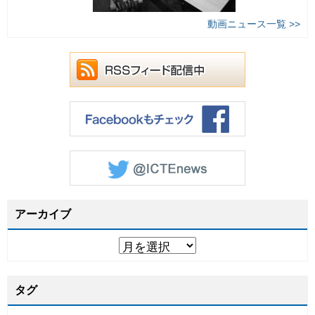
動画ニュース一覧 >>
アーカイブ
タグ