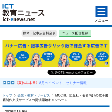
媒体・記事広告料金表
ニュース配信登録
《夏休み本番》
8月のイベント、セミナー情報
トップ
企業・教材・サービス
MOCHI、出版社・著者向けの電子書
籍制作支援サービスの提供開始キャンペーン
2026年1月9日