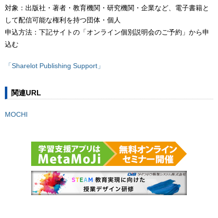
対象：出版社・著者・教育機関・研究機関・企業など、電子書籍と
して配信可能な権利を持つ団体・個人
申込方法：下記サイトの「オンライン個別説明会のご予約」から申
込む
「Sharelot Publishing Support」
関連URL
MOCHI