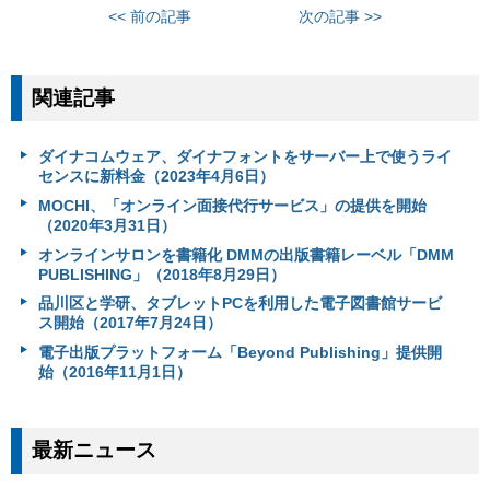
<< 前の記事
次の記事 >>
関連記事
ダイナコムウェア、ダイナフォントをサーバー上で使うライ
センスに新料金（2023年4月6日）
MOCHI、「オンライン面接代行サービス」の提供を開始
（2020年3月31日）
オンラインサロンを書籍化 DMMの出版書籍レーベル「DMM
PUBLISHING」（2018年8月29日）
品川区と学研、タブレットPCを利用した電子図書館サービ
ス開始（2017年7月24日）
電子出版プラットフォーム「Beyond Publishing」提供開
始（2016年11月1日）
最新ニュース