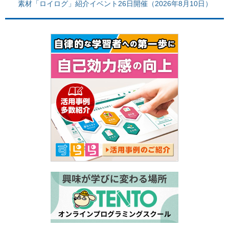
素材「ロイログ」紹介イベント26日開催（2026年8月10日）