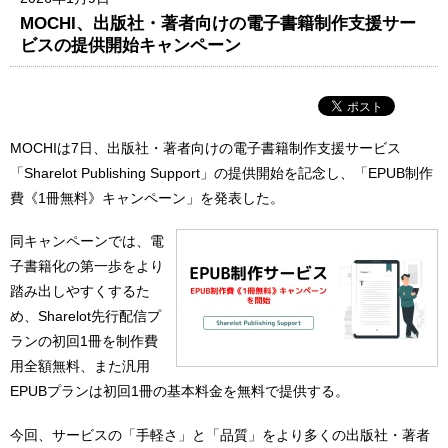
MOCHI、出版社・著者向けの電子書籍制作支援サー
ビスの提供開始キャンペーン
MOCHIは7日、出版社・著者向けの電子書籍制作支援サービス
「Sharelot Publishing Support」の提供開始を記念し、「EPUB制作
費《1冊無料》キャンペーン」を発表した。
同キャンペーンでは、電
子書籍化の第一歩をより
踏み出しやすくするた
め、Sharelot先行配信プ
ランの初回1冊を制作費
用全額無料、また汎用
EPUBプランは初回1冊の基本料金を無料で提供する。
今回、サービスの「手軽さ」と「品質」をより多くの出版社・著者