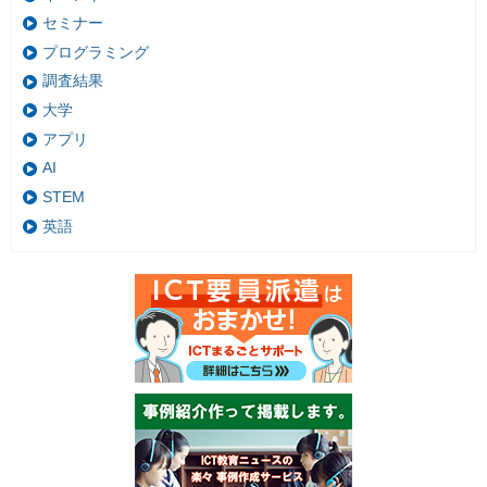
セミナー
プログラミング
調査結果
大学
アプリ
AI
STEM
英語