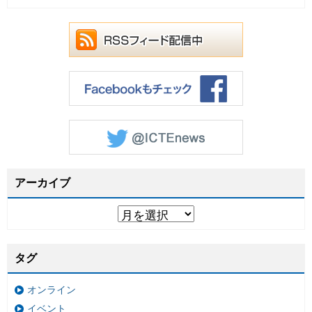
アーカイブ
タグ
オンライン
イベント