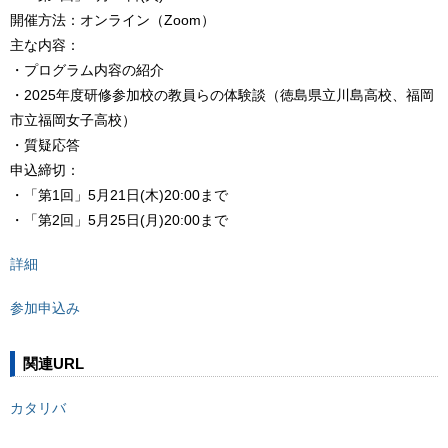
開催方法：オンライン（Zoom）
主な内容：
・プログラム内容の紹介
・2025年度研修参加校の教員らの体験談（徳島県立川島高校、福岡
市立福岡女子高校）
・質疑応答
申込締切：
・「第1回」5月21日(木)20:00まで
・「第2回」5月25日(月)20:00まで
詳細
参加申込み
関連URL
カタリバ