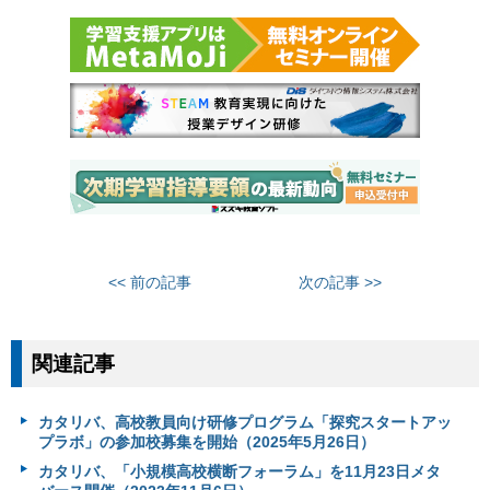
<< 前の記事
次の記事 >>
関連記事
カタリバ、高校教員向け研修プログラム「探究スタートアッ
プラボ」の参加校募集を開始（2025年5月26日）
カタリバ、「小規模高校横断フォーラム」を11月23日メタ