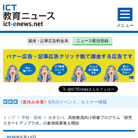
媒体・記事広告料金表
ニュース配信登録
《夏休み本番》
8月のイベント、セミナー情報
トップ
学校・団体
カタリバ、高校教員向け研修プログラム「探究
スタートアップラボ」の参加校募集を開始
2026年5月14日