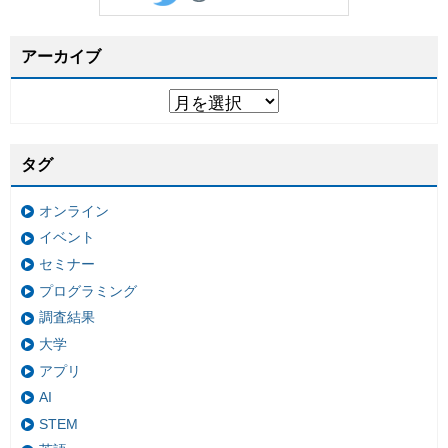
アーカイブ
タグ
オンライン
イベント
セミナー
プログラミング
調査結果
大学
アプリ
AI
STEM