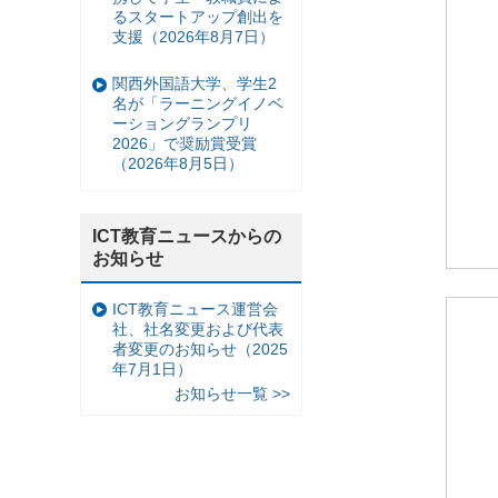
るスタートアップ創出を
支援（2026年8月7日）
関西外国語大学、学生2
名が「ラーニングイノベ
ーショングランプリ
2026」で奨励賞受賞
（2026年8月5日）
ICT教育ニュースからの
お知らせ
ICT教育ニュース運営会
社、社名変更および代表
者変更のお知らせ（2025
年7月1日）
お知らせ一覧 >>