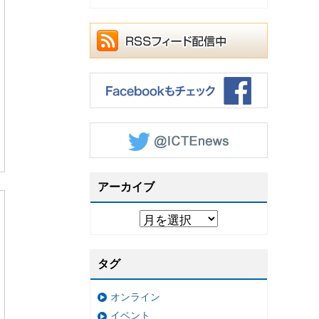
アーカイブ
タグ
オンライン
イベント