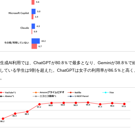
AI利用では、ChatGPTが80.8％で最多となり、Geminiが38.8％
している学生は9割を超えた。ChatGPTは女子の利用率が86.5％と高く
。