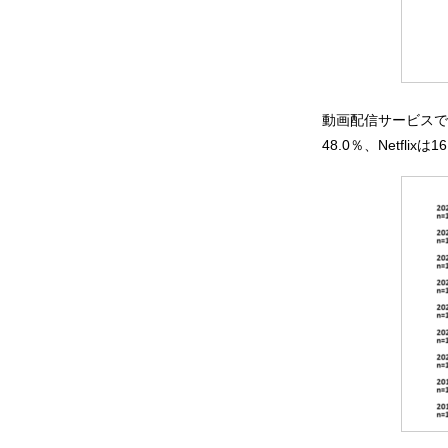
動画配信サービスでは
48.0％、Netfl