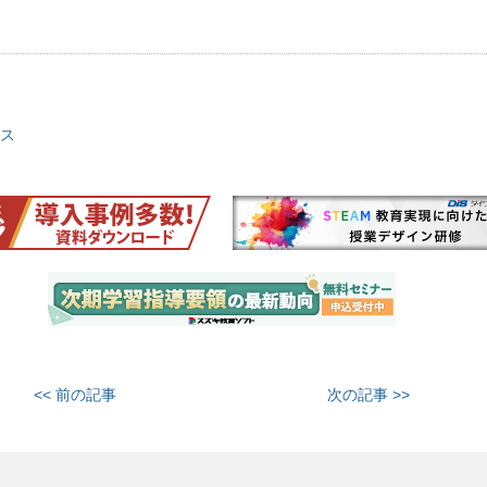
ス
<< 前の記事
次の記事 >>