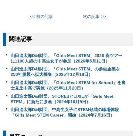
<< 前の記事
次の記事 >>
関連記事
山田進太郎D&I財団、「Girls Meet STEM」2026 春ツアー
に1100人超の中高生女子が参加（2026年5月11日）
山田進太郎D&I財団、「Girls Meet STEM」の参画企業を
250社規模へ拡大募集（2025年12月18日）
山田進太郎D&I財団、「Girls Meet STEM for School」を富
士見丘中高で実施（2025年11月20日）
山田進太郎D&I財団、STORESとLIXILが「Girls Meet
STEM」に新たに参画（2024年10月9日）
山田進太郎D&I財団、中高生女子にSTEM領域の職場体験
「Girls Meet STEM Career」開始（2024年7月16日）