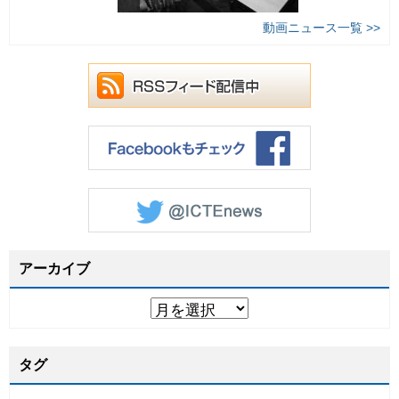
動画ニュース一覧 >>
アーカイブ
タグ