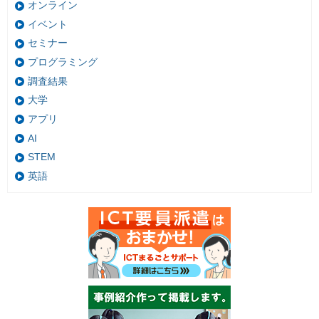
オンライン
イベント
セミナー
プログラミング
調査結果
大学
アプリ
AI
STEM
英語