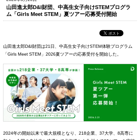
山田進太郎D&I財団、中高生女子向けSTEMプログラ
ム「Girls Meet STEM」夏ツアー応募受付開始
山田進太郎D&I財団は21日、中高生女子向けSTEM体験プログラム
「Girls Meet STEM」2026夏ツアーの応募受付を開始した。
2024年の開始以来で最大規模となり、218企業、37大学、8高専に