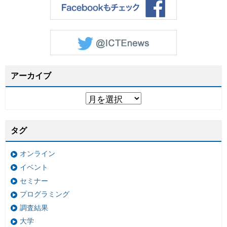
アーカイブ
タグ
オンライン
イベント
セミナー
プログラミング
調査結果
大学