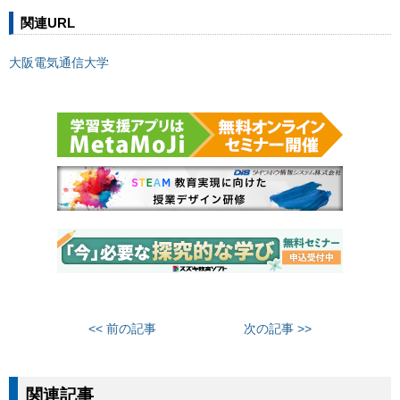
関連URL
大阪電気通信大学
<< 前の記事
次の記事 >>
関連記事