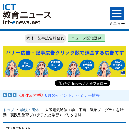
媒体・記事広告料金表
ニュース配信登録
《夏休み本番》
8月のイベント、セミナー情報
トップ
学校・団体
大阪電気通信大学、宇宙・気象プログラムを始
動 実践型教育プログラムと学習アプリを公開
2026年5月25日