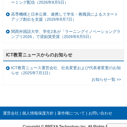
ーミング配信（2026年8月5日）
高専機構と日本公庫、連携して学生・教職員によるスタート
アップ創出を支援（2026年8月7日）
関西外国語大学、学生2名が「ラーニングイノベーショングラ
ンプリ2026」で奨励賞受賞（2026年8月5日）
ICT教育ニュースからのお知らせ
ICT教育ニュース運営会社、社名変更および代表者変更のお知
らせ（2025年7月1日）
お知らせ一覧 >>
運営会社
個人情報保護方針
著作権について
お問い合わせ
Copyright © BREXA Technology Inc. All Rights Reserved.