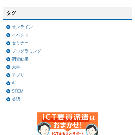
タグ
オンライン
イベント
セミナー
プログラミング
調査結果
大学
アプリ
AI
STEM
英語