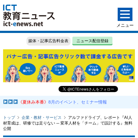
媒体・記事広告料金表
ニュース配信登録
《夏休み本番》
8月のイベント、セミナー情報
トップ
企業・教材・サービス
アルファドライブ、レポート『AI人
材育成は、研修では足りない ─ 変革人材を「チーム」で設計する』無料
公開