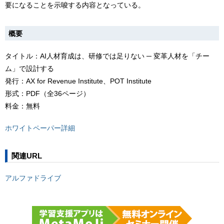
要になることを示唆する内容となっている。
概要
タイトル：AI人材育成は、研修では足りない ─ 変革人材を「チー
ム」で設計する
発行：AX for Revenue Institute、POT Institute
形式：PDF（全36ページ）
料金：無料
ホワイトペーパー詳細
関連URL
アルファドライブ