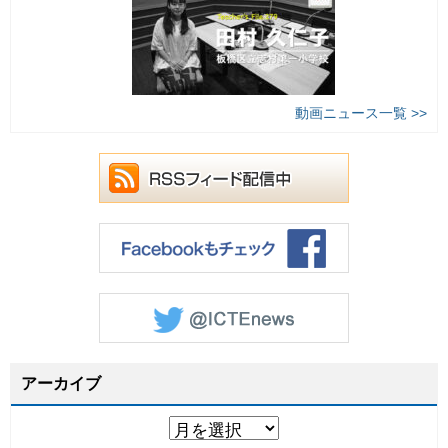
動画ニュース一覧 >>
アーカイブ