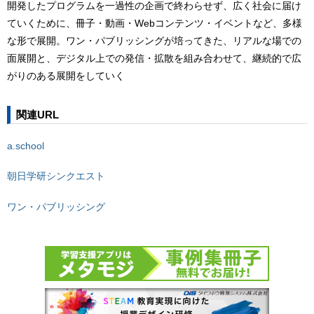
開発したプログラムを一過性の企画で終わらせず、広く社会に届け
ていくために、冊子・動画・Webコンテンツ・イベントなど、多様
な形で展開。ワン・パブリッシングが培ってきた、リアルな場での
面展開と、デジタル上での発信・拡散を組み合わせて、継続的で広
がりのある展開をしていく
関連URL
a.school
朝日学研シンクエスト
ワン・パブリッシング