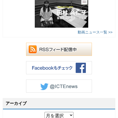
動画ニュース一覧 >>
アーカイブ