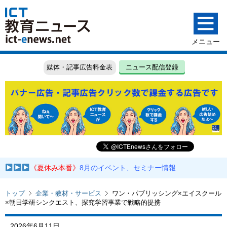
媒体・記事広告料金表
ニュース配信登録
《夏休み本番》
8月のイベント、セミナー情報
トップ
企業・教材・サービス
ワン・パブリッシング×エイスクール
×朝日学研シンクエスト、探究学習事業で戦略的提携
2026年6月11日