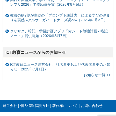
ンプリ2026」で奨励賞受賞（2026年8月5日）
教員の約7割が生徒の「プロンプト設計力」による学びの深ま
りを実感 =アルサーガパートナーズ調べ=（2026年8月3日）
クリサク、暗記・学習計画アプリ「赤シート勉強計画 - 暗記
ノート」提供開始（2026年8月7日）
ICT教育ニュースからのお知らせ
ICT教育ニュース運営会社、社名変更および代表者変更のお知
らせ（2025年7月1日）
お知らせ一覧 >>
運営会社
個人情報保護方針
著作権について
お問い合わせ