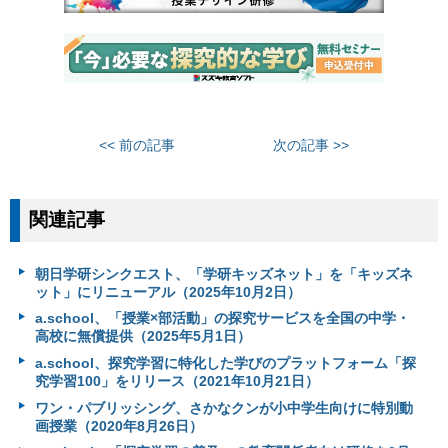
<< 前の記事
次の記事 >>
関連記事
朝日学研シンクエスト、「学研キッズネット」を「キッズネ
ット」にリニューアル（2025年10月2日）
a.school、「授業×部活動」の探究サービスを全国の中学・
高校に無償提供（2025年5月1日）
a.school、探究学習に特化した学びのプラットフォーム「探
究学習100」をリリース（2021年10月21日）
ワン・パブリッシング、さかなクンが小中学生向けに特別動
画授業（2020年8月26日）