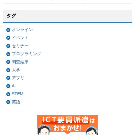
タグ
オンライン
イベント
セミナー
プログラミング
調査結果
大学
アプリ
AI
STEM
英語