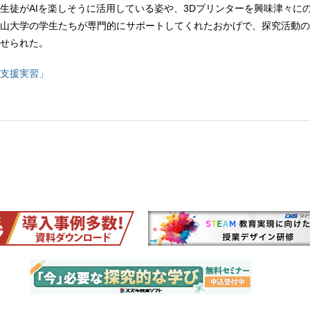
生徒がAIを楽しそうに活用している姿や、3Dプリンターを興味津々に
山大学の学生たちが専門的にサポートしてくれたおかげで、探究活動の
せられた。
支援実習」