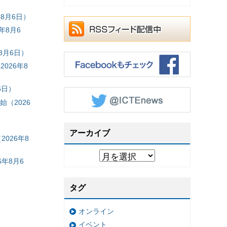
8月6日）
年8月6
8月6日）
026年8
6日）
（2026
アーカイブ
026年8
年8月6
タグ
オンライン
イベント