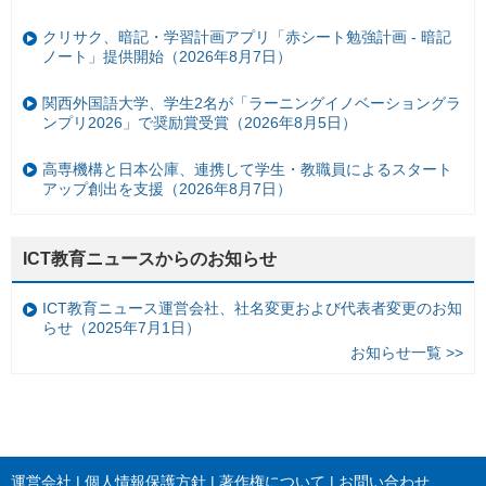
クリサク、暗記・学習計画アプリ「赤シート勉強計画 - 暗記
ノート」提供開始（2026年8月7日）
関西外国語大学、学生2名が「ラーニングイノベーショングラ
ンプリ2026」で奨励賞受賞（2026年8月5日）
高専機構と日本公庫、連携して学生・教職員によるスタート
アップ創出を支援（2026年8月7日）
ICT教育ニュースからのお知らせ
ICT教育ニュース運営会社、社名変更および代表者変更のお知
らせ（2025年7月1日）
お知らせ一覧 >>
運営会社
個人情報保護方針
著作権について
お問い合わせ