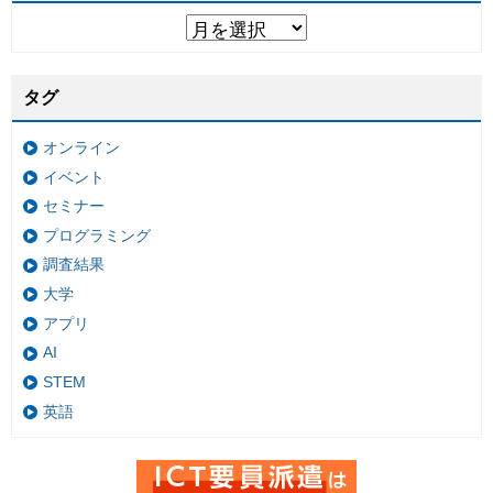
タグ
オンライン
イベント
セミナー
プログラミング
調査結果
大学
アプリ
AI
STEM
英語