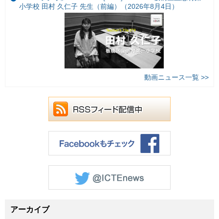
小学校 田村 久仁子 先生（前編）（2026年8月4日）
動画ニュース一覧 >>
アーカイブ