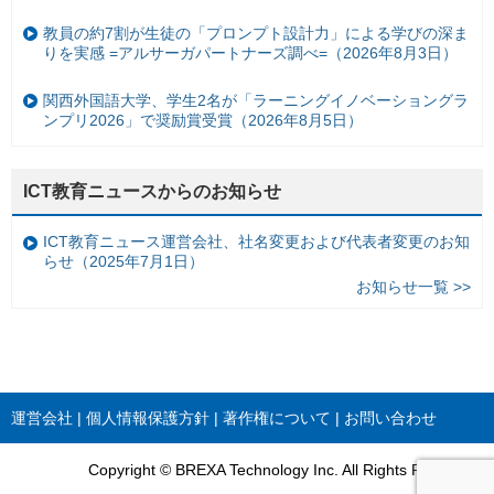
教員の約7割が生徒の「プロンプト設計力」による学びの深ま
りを実感 =アルサーガパートナーズ調べ=（2026年8月3日）
関西外国語大学、学生2名が「ラーニングイノベーショングラ
ンプリ2026」で奨励賞受賞（2026年8月5日）
ICT教育ニュースからのお知らせ
ICT教育ニュース運営会社、社名変更および代表者変更のお知
らせ（2025年7月1日）
お知らせ一覧 >>
運営会社
個人情報保護方針
著作権について
お問い合わせ
Copyright © BREXA Technology Inc. All Rights Reserved.