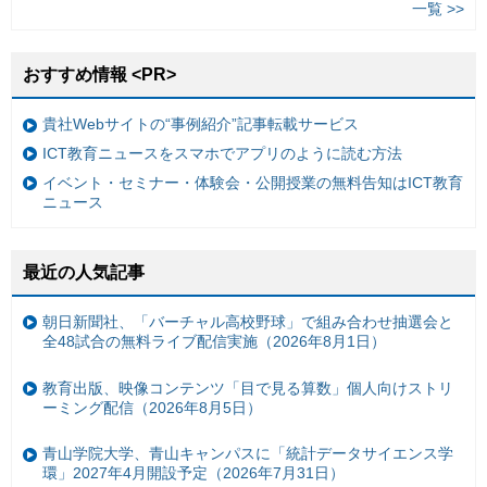
一覧 >>
おすすめ情報 <PR>
貴社Webサイトの“事例紹介”記事転載サービス
ICT教育ニュースをスマホでアプリのように読む方法
イベント・セミナー・体験会・公開授業の無料告知はICT教育
ニュース
最近の人気記事
朝日新聞社、「バーチャル高校野球」で組み合わせ抽選会と
全48試合の無料ライブ配信実施（2026年8月1日）
教育出版、映像コンテンツ「目で見る算数」個人向けストリ
ーミング配信（2026年8月5日）
青山学院大学、青山キャンパスに「統計データサイエンス学
環」2027年4月開設予定（2026年7月31日）