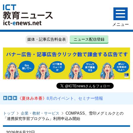
媒体・記事広告料金表
ニュース配信登録
《夏休み本番》
8月のイベント、セミナー情報
トップ
企業・教材・サービス
COMPASS、雪印メグミルクとの
「連携探究学習プログラム」利用申込み開始
2026年6月22日