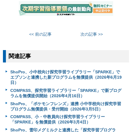
<< 前の記事
次の記事 >>
関連記事
ShoPro、小中校向け探究学習ライブラリー「SPARKE」で
エプソンと連携した新プログラムを無償提供（2026年6月19
日）
COMPASS、探究学習ライブラリー「SPARKE」で新プログ
ラムを無償提供開始（2026年4月16日）
ShoPro、「ポケモンフレンズ」連携 小中学校向け探究学習
プログラム無償提供・受付開始（2026年3月5日）
COMPASS、小・中教員向け探究学習ライブラリー
「SPARKE」を無償提供（2026年3月4日）
ShoPro、雪印メグミルクと連携した「探究学習プログラ