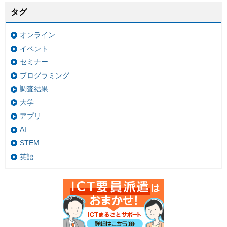
タグ
オンライン
イベント
セミナー
プログラミング
調査結果
大学
アプリ
AI
STEM
英語