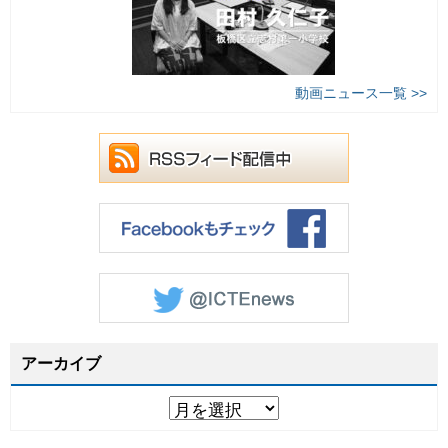
動画ニュース一覧 >>
アーカイブ