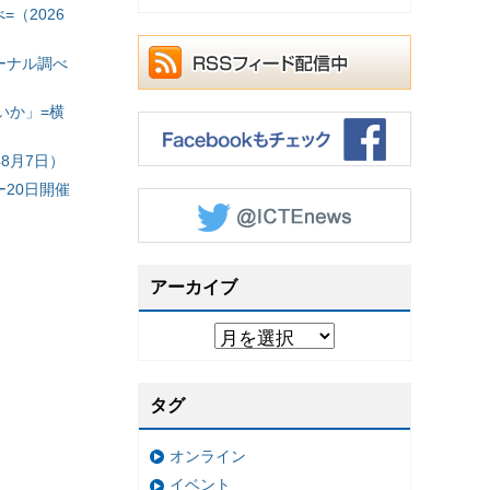
（2026
ーナル調べ
いか」=横
8月7日）
20日開催
アーカイブ
タグ
オンライン
イベント