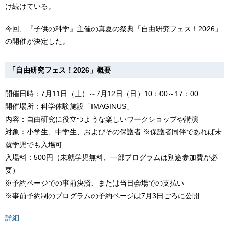
け続けている。
今回、『子供の科学』主催の真夏の祭典「自由研究フェス！2026」
の開催が決定した。
「自由研究フェス！2026」概要
開催日時：7月11日（土）～7月12日（日）10：00～17：00
開催場所：科学体験施設「IMAGINUS」
内容：自由研究に役立つような楽しいワークショップや講演
対象：小学生、中学生、およびその保護者 ※保護者同伴であれば未
就学児でも入場可
入場料：500円（未就学児無料、一部プログラムは別途参加費が必
要）
※予約ページでの事前決済、または当日会場での支払い
※事前予約制のプログラムの予約ページは7月3日ごろに公開
詳細