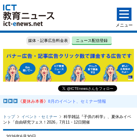
媒体・記事広告料金表
ニュース配信登録
《夏休み本番》
8月のイベント、セミナー情報
トップ
イベント・セミナー
科学雑誌『子供の科学』、夏休みイベ
ント「自由研究フェス！2026」7月11・12日開催
2026年6月30日