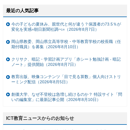
最近の人気記事
今の子どもの夏休み、親世代と何が違う？保護者の73.5％が
変化を実感=朝日新聞社調べ=（2026年8月7日）
岡山県教委、岡山県立高等学校・中等教育学校の校長職（任
期付職員）を募集（2026年8月10日）
クリサク、暗記・学習計画アプリ「赤シート勉強計画 - 暗記
ノート」提供開始（2026年8月7日）
教育出版、映像コンテンツ「目で見る算数」個人向けストリ
ーミング配信（2026年8月5日）
創価大学、なぜ不登校は急増し続けるのか？ 特設サイト「問
いの編集室」に最新記事公開（2026年8月10日）
ICT教育ニュースからのお知らせ