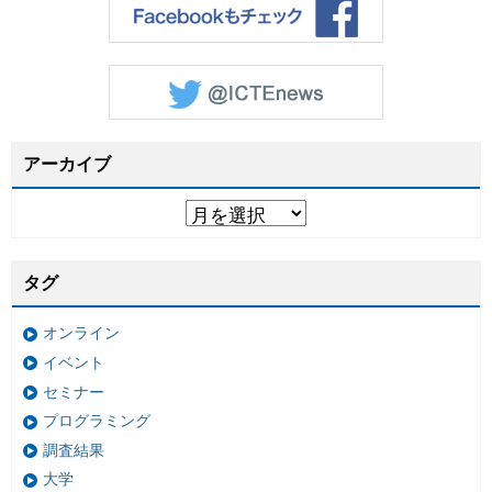
アーカイブ
タグ
オンライン
イベント
セミナー
プログラミング
調査結果
大学