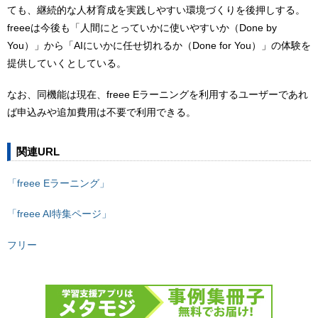
ても、継続的な人材育成を実践しやすい環境づくりを後押しする。
freeeは今後も「人間にとっていかに使いやすいか（Done by
You）」から「AIにいかに任せ切れるか（Done for You）」の体験を
提供していくとしている。
なお、同機能は現在、freee Eラーニングを利用するユーザーであれ
ば申込みや追加費用は不要で利用できる。
関連URL
「freee Eラーニング」
「freee AI特集ページ」
フリー