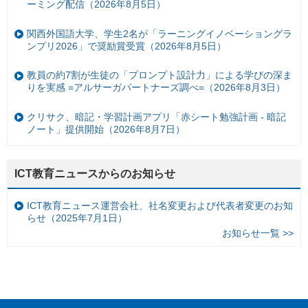
ーミング配信（2026年8月5日）
関西外国語大学、学生2名が「ラーニングイノベーショングラ
ンプリ2026」で奨励賞受賞（2026年8月5日）
教員の約7割が生徒の「プロンプト設計力」による学びの深ま
りを実感 =アルサーガパートナーズ調べ=（2026年8月3日）
クリサク、暗記・学習計画アプリ「赤シート勉強計画 - 暗記
ノート」提供開始（2026年8月7日）
ICT教育ニュースからのお知らせ
ICT教育ニュース運営会社、社名変更および代表者変更のお知
らせ（2025年7月1日）
お知らせ一覧 >>