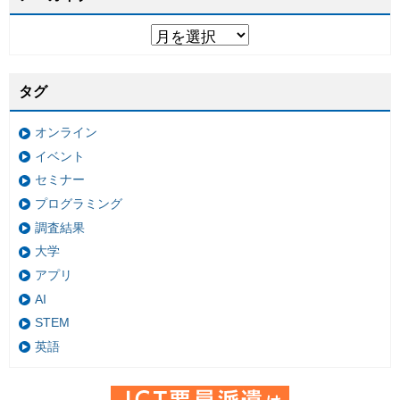
タグ
オンライン
イベント
セミナー
プログラミング
調査結果
大学
アプリ
AI
STEM
英語