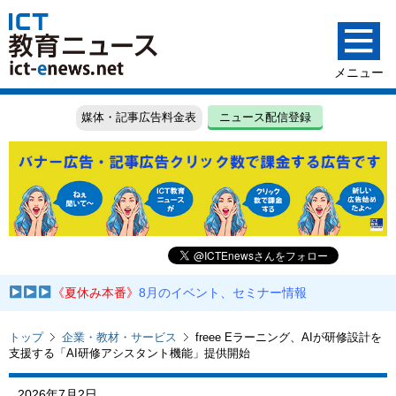
媒体・記事広告料金表
ニュース配信登録
《夏休み本番》
8月のイベント、セミナー情報
トップ
企業・教材・サービス
freee Eラーニング、AIが研修設計を
支援する「AI研修アシスタント機能」提供開始
2026年7月2日