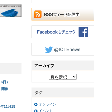
アーカイブ
月6日）
」開催
タグ
オンライン
11月15
イベント