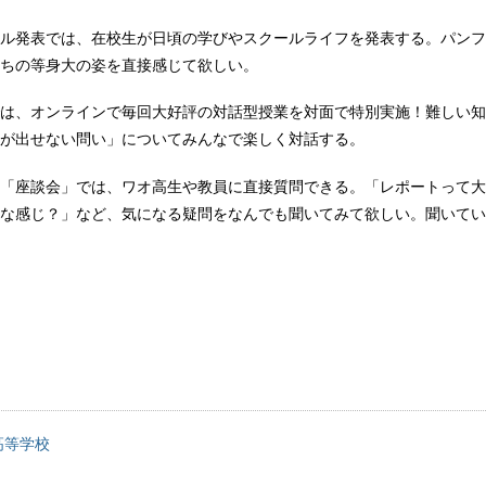
ル発表では、在校生が日頃の学びやスクールライフを発表する。パンフ
ちの等身大の姿を直接感じて欲しい。
は、オンラインで毎回大好評の対話型授業を対面で特別実施！難しい知
が出せない問い」についてみんなで楽しく対話する。
「座談会」では、ワオ高生や教員に直接質問できる。「レポートって大
な感じ？」など、気になる疑問をなんでも聞いてみて欲しい。聞いてい
高等学校