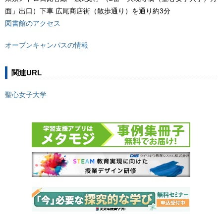
面」出口）下車 広尾商店街（散歩通り）を通り約3分
図書館のアクセス
オープンキャンパスの情報
関連URL
聖心女子大学