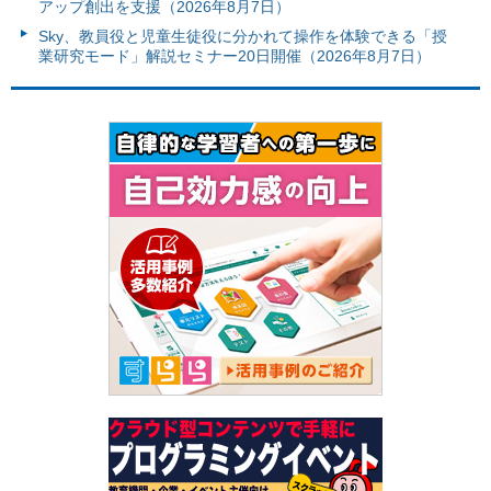
アップ創出を支援（2026年8月7日）
Sky、教員役と児童生徒役に分かれて操作を体験できる「授
業研究モード」解説セミナー20日開催（2026年8月7日）