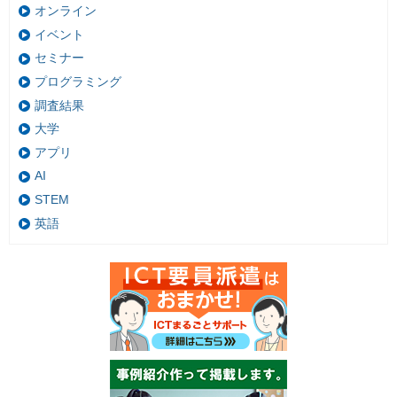
オンライン
イベント
セミナー
プログラミング
調査結果
大学
アプリ
AI
STEM
英語