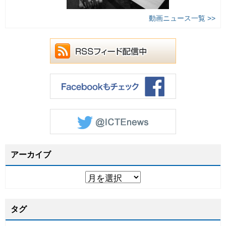
動画ニュース一覧 >>
アーカイブ
タグ