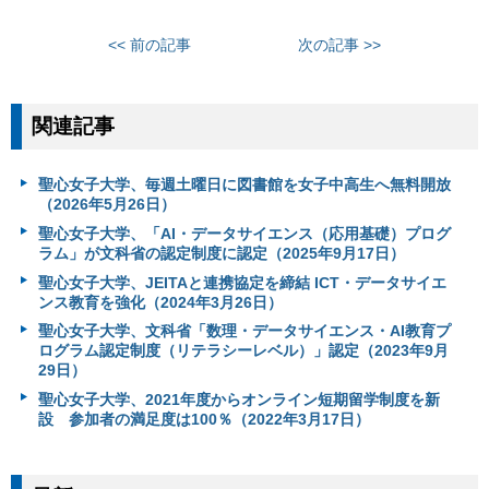
<< 前の記事
次の記事 >>
関連記事
聖心女子大学、毎週土曜日に図書館を女子中高生へ無料開放
（2026年5月26日）
聖心女子大学、「AI・データサイエンス（応用基礎）プログ
ラム」が文科省の認定制度に認定（2025年9月17日）
聖心女子大学、JEITAと連携協定を締結 ICT・データサイエ
ンス教育を強化（2024年3月26日）
聖心女子大学、文科省「数理・データサイエンス・AI教育プ
ログラム認定制度（リテラシーレベル）」認定（2023年9月
29日）
聖心女子大学、2021年度からオンライン短期留学制度を新
設 参加者の満足度は100％（2022年3月17日）