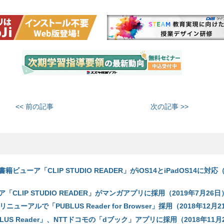
<< 前の記事
次の記事 >>
ビューア「CLIP STUDIO READER」がiOS14とiPadOS14に対応（
CLIP STUDIO READER」がマンガアプリに採用（2019年7月26日
ニューアルで「PUBLUS Reader for Browser」採用（2018年12月
BLUS Reader」、NTTドコモの「dブック」アプリに採用（2018年11月