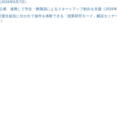
2026年8月7日）
公庫、連携して学生・教職員によるスタートアップ創出を支援（2026年
と児童生徒役に分かれて操作を体験できる「授業研究モード」解説セミナー
日）