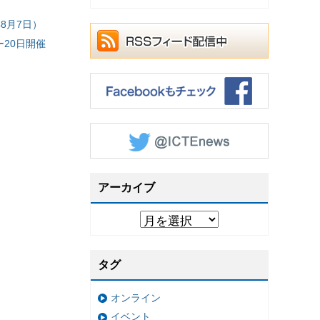
8月7日）
20日開催
アーカイブ
タグ
オンライン
イベント