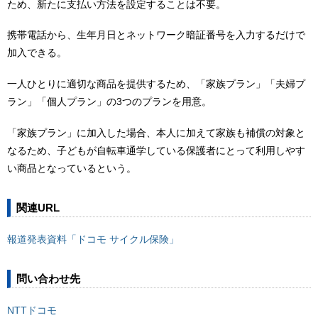
ため、新たに支払い方法を設定することは不要。
携帯電話から、生年月日とネットワーク暗証番号を入力するだけで
加入できる。
一人ひとりに適切な商品を提供するため、「家族プラン」「夫婦プ
ラン」「個人プラン」の3つのプランを用意。
「家族プラン」に加入した場合、本人に加えて家族も補償の対象と
なるため、子どもが自転車通学している保護者にとって利用しやす
い商品となっているという。
関連URL
報道発表資料「ドコモ サイクル保険」
問い合わせ先
NTTドコモ