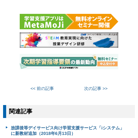
<< 前の記事
次の記事 >>
関連記事
放課後等デイサービス向け学習支援サービス「iシステム」
に新教材追加（2018年6月13日）