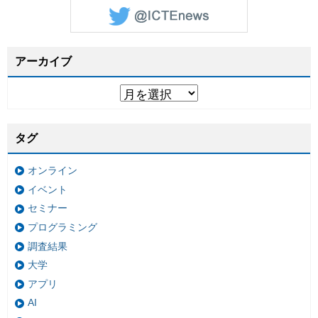
アーカイブ
タグ
オンライン
イベント
セミナー
プログラミング
調査結果
大学
アプリ
AI