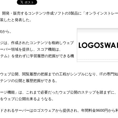
、開発・販売するコンテンツ作成ソフトの3製品に「オンラインストレ
装したと発表した。
旬から。
ジは、作成されたコンテンツを格納しウェブ
ーバー領域を提供し、スコア機能は、
ステム）を使わずに学習履歴の把握ができる機
ウェブ公開、閲覧履歴の把握までの工程がシンプルになり、ITの専門
テンツの公開と履歴把握ができる。
ージ機能」は、これまで必要だったウェブ公開のステップを踏まずに、
をウェブに公開出来るようなる。
ドされるサーバーはロゴスウェアから提供され、年間料金9600円から