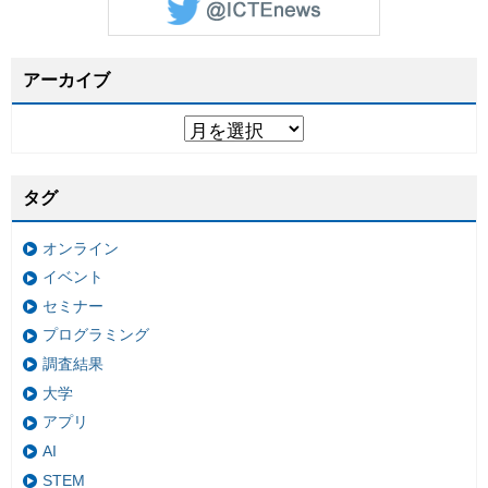
アーカイブ
タグ
オンライン
イベント
セミナー
プログラミング
調査結果
大学
アプリ
AI
STEM