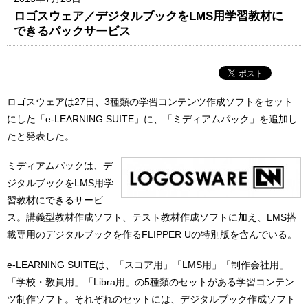
ロゴスウェア／デジタルブックをLMS用学習教材に
できるパックサービス
ロゴスウェアは27日、3種類の学習コンテンツ作成ソフトをセット
にした「e-LEARNING SUITE」に、「ミディアムパック」を追加し
たと発表した。
ミディアムパックは、デ
ジタルブックをLMS用学
習教材にできるサービ
ス。講義型教材作成ソフト、テスト教材作成ソフトに加え、LMS搭
載専用のデジタルブックを作るFLIPPER Uの特別版を含んでいる。
e-LEARNING SUITEは、「スコア用」「LMS用」「制作会社用」
「学校・教員用」「Libra用」の5種類のセットがある学習コンテン
ツ制作ソフト。それぞれのセットには、デジタルブック作成ソフト