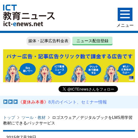
媒体・記事広告料金表
ニュース配信登録
《夏休み本番》
8月のイベント、セミナー情報
トップ
ツール・教材
ロゴスウェア／デジタルブックをLMS用学習
教材にできるパックサービス
2015年7月28日