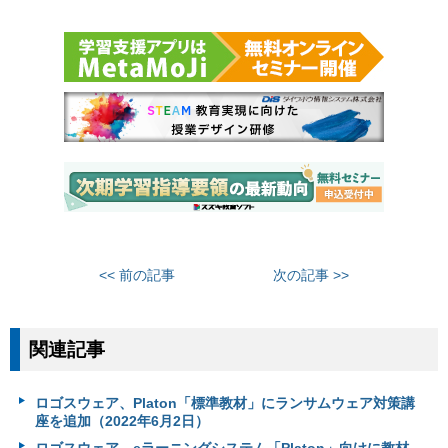
<< 前の記事
次の記事 >>
関連記事
ロゴスウェア、Platon「標準教材」にランサムウェア対策講
座を追加（2022年6月2日）
ロゴスウェア、eラーニングシステム「Platon」向けに教材