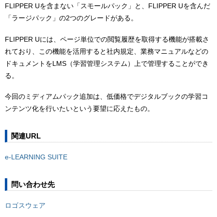
FLIPPER Uを含まない「スモールパック」と、FLIPPER Uを含んだ
「ラージパック」の2つのグレードがある。
FLIPPER Uには、ページ単位での閲覧履歴を取得する機能が搭載さ
れており、この機能を活用すると社内規定、業務マニュアルなどの
ドキュメントをLMS（学習管理システム）上で管理することができ
る。
今回のミディアムパック追加は、低価格でデジタルブックの学習コ
ンテンツ化を行いたいという要望に応えたもの。
関連URL
e-LEARNING SUITE
問い合わせ先
ロゴスウェア