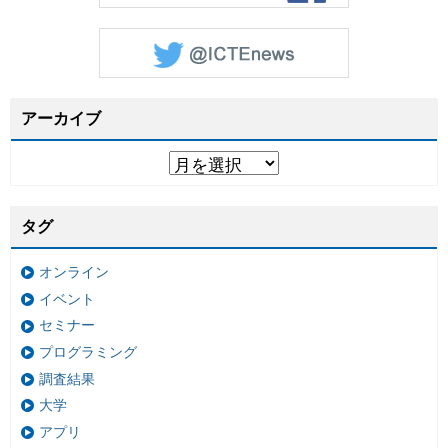
アーカイブ
タグ
オンライン
イベント
セミナー
プログラミング
調査結果
大学
アプリ