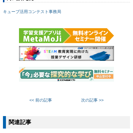
キューブ活用コンテスト事務局
<< 前の記事
次の記事 >>
関連記事