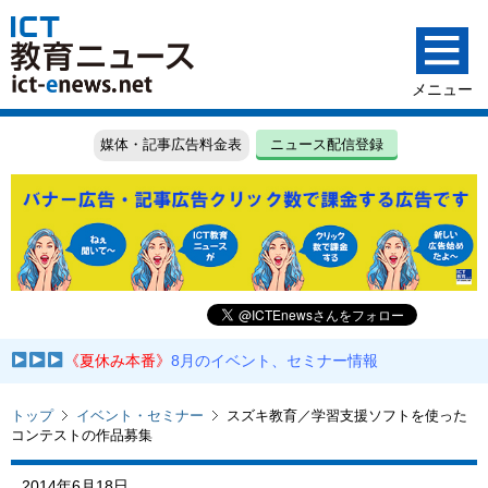
媒体・記事広告料金表
ニュース配信登録
《夏休み本番》
8月のイベント、セミナー情報
トップ
イベント・セミナー
スズキ教育／学習支援ソフトを使った
コンテストの作品募集
2014年6月18日