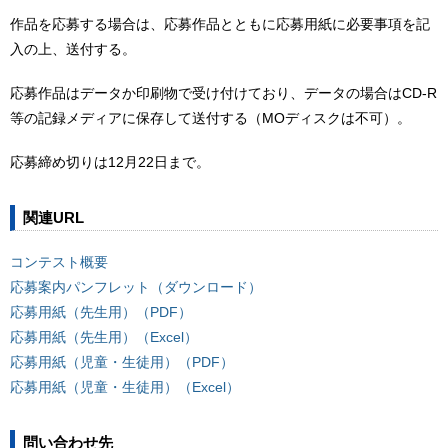
作品を応募する場合は、応募作品とともに応募用紙に必要事項を記
入の上、送付する。
応募作品はデータか印刷物で受け付けており、データの場合はCD-R
等の記録メディアに保存して送付する（MOディスクは不可）。
応募締め切りは12月22日まで。
関連URL
コンテスト概要
応募案内パンフレット（ダウンロード）
応募用紙（先生用）（PDF）
応募用紙（先生用）（Excel）
応募用紙（児童・生徒用）（PDF）
応募用紙（児童・生徒用）（Excel）
問い合わせ先