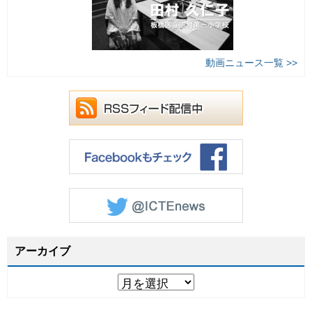
動画ニュース一覧 >>
アーカイブ