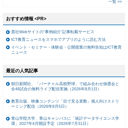
一覧 >>
おすすめ情報 <PR>
貴社Webサイトの“事例紹介”記事転載サービス
ICT教育ニュースをスマホでアプリのように読む方法
イベント・セミナー・体験会・公開授業の無料告知はICT教育
ニュース
最近の人気記事
朝日新聞社、「バーチャル高校野球」で組み合わせ抽選会と
全48試合の無料ライブ配信実施（2026年8月1日）
教育出版、映像コンテンツ「目で見る算数」個人向けストリ
ーミング配信（2026年8月5日）
青山学院大学、青山キャンパスに「統計データサイエンス学
環」2027年4月開設予定（2026年7月31日）