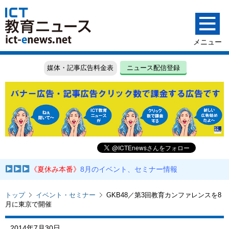
媒体・記事広告料金表
ニュース配信登録
《夏休み本番》
8月のイベント、セミナー情報
トップ
イベント・セミナー
GKB48／第3回教育カンファレンスを8
月に東京で開催
2014年7月30日