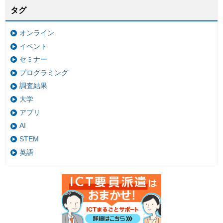
タグ
オンライン
イベント
セミナー
プログラミング
調査結果
大学
アプリ
AI
STEM
英語