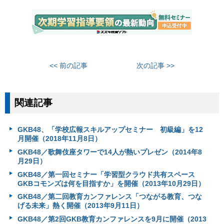
<< 前の記事
次の記事 >>
関連記事
GKB48、「学校広報スキルアップセミナー 初級編」を12
月開催（2018年11月8日）
GKB48／歌舞伎座タワーで14人が熱いプレゼン（2014年8
月29日）
GKB48／第一回セミナー「学習型クラウド共有スペース
GKBコモンズは何を目指すか」を開催（2013年10月29日）
GKB48／第二回教育カンファレンス「つながる教育、つな
げる未来」熱く開催（2013年9月11日）
GKB48／第2回GKB教育カンファレンスを9月に開催（2013