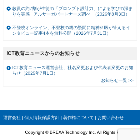
教員の約7割が生徒の「プロンプト設計力」による学びの深ま
りを実感 =アルサーガパートナーズ調べ=（2026年8月3日）
不登校オンライン、不登校の親の疑問に精神科医が答えるイ
ンタビュー記事4本を無料公開（2026年7月31日）
ICT教育ニュースからのお知らせ
ICT教育ニュース運営会社、社名変更および代表者変更のお知
らせ（2025年7月1日）
お知らせ一覧 >>
運営会社
個人情報保護方針
著作権について
お問い合わせ
Copyright © BREXA Technology Inc. All Rights Reserved.