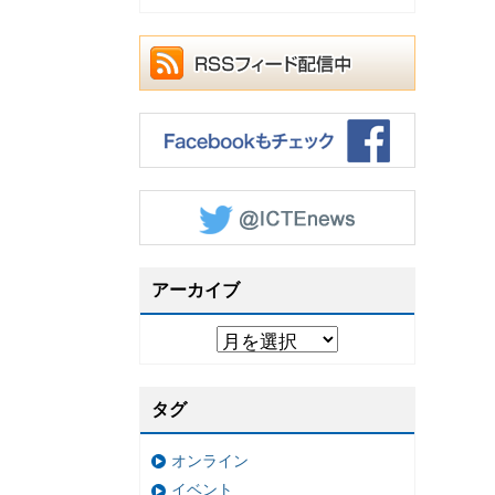
アーカイブ
タグ
オンライン
イベント