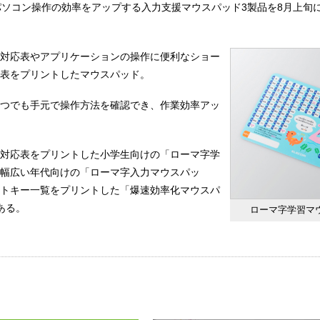
パソコン操作の効率をアップする入力支援マウスパッド3製品を8月上旬
対応表やアプリケーションの操作に便利なショー
表をプリントしたマウスパッド。
つでも手元で操作方法を確認でき、作業効率アッ
対応表をプリントした小学生向けの「ローマ字学
幅広い年代向けの「ローマ字入力マウスパッ
トキー一覧をプリントした「爆速効率化マウスパ
ある。
ローマ字学習マ