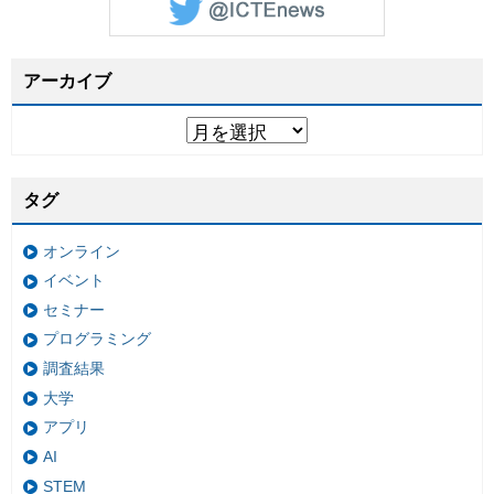
アーカイブ
タグ
オンライン
イベント
セミナー
プログラミング
調査結果
大学
アプリ
AI
STEM