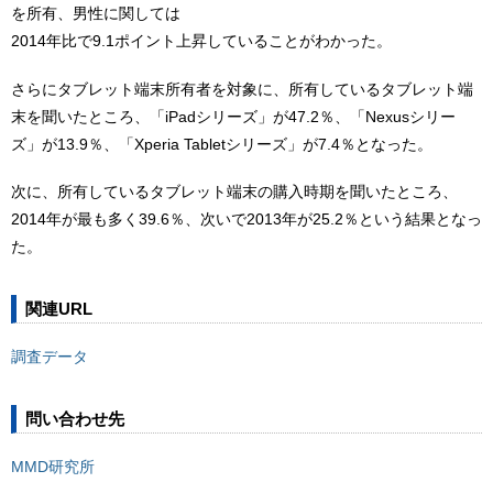
を所有、男性に関しては
2014年比で9.1ポイント上昇していることがわかった。
さらにタブレット端末所有者を対象に、所有しているタブレット端
末を聞いたところ、「iPadシリーズ」が47.2％、「Nexusシリー
ズ」が13.9％、「Xperia Tabletシリーズ」が7.4％となった。
次に、所有しているタブレット端末の購入時期を聞いたところ、
2014年が最も多く39.6％、次いで2013年が25.2％という結果となっ
た。
関連URL
調査データ
問い合わせ先
MMD研究所