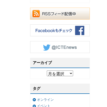
アーカイブ
タグ
オンライン
イベント