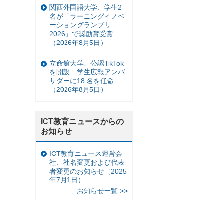
関西外国語大学、学生2
名が「ラーニングイノベ
ーショングランプリ
2026」で奨励賞受賞
（2026年8月5日）
立命館大学、公認TikTok
を開設 学生広報アンバ
サダーに18 名を任命
（2026年8月5日）
ICT教育ニュースからの
お知らせ
ICT教育ニュース運営会
社、社名変更および代表
者変更のお知らせ（2025
年7月1日）
お知らせ一覧 >>