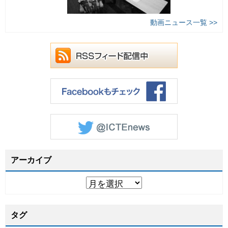
動画ニュース一覧 >>
アーカイブ
タグ