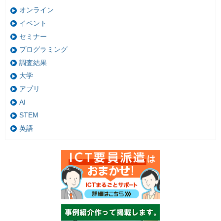
オンライン
イベント
セミナー
プログラミング
調査結果
大学
アプリ
AI
STEM
英語