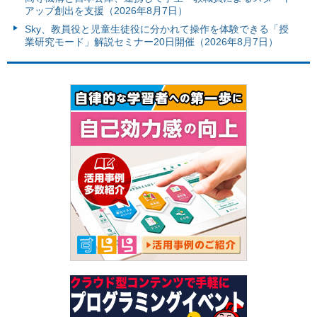
アップ創出を支援（2026年8月7日）
Sky、教員役と児童生徒役に分かれて操作を体験できる「授
業研究モード」解説セミナー20日開催（2026年8月7日）