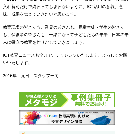
入れ替えだけで終わってしまわないように、ICT活用の意義、意
味、成果を伝えていきたいと思います。
教育現場の皆さんも、業界の皆さんも、児童生徒・学生の皆さん
も、保護者の皆さんも、一緒になって子どもたちの未来、日本の未
来に役立つ教育を作りだしていきましょう。
ICT教育ニュースも全力で、チャレンジいたします。よろしくお願
いいたします。
2016年 元日 スタッフ一同