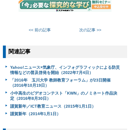
<< 前の記事
次の記事 >>
関連記事
Yahoo!ニュース×気象庁、インフォグラフィックによる防災
情報などの普及啓発を開始（2022年7月4日）
「2016年 玉川大学 教師教育フォーラム」が23日開催
（2016年10月19日）
小中高生のビデオコンテスト「KWN」のノミネート作品決
定（2016年8月30日）
謹賀新年／ICT教育ニュース（2015年1月1日）
謹賀新年（2014年1月1日）