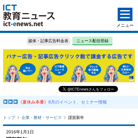
媒体・記事広告料金表
ニュース配信登録
《夏休み本番》
8月のイベント、セミナー情報
トップ
企業・教材・サービス
謹賀新年
2016年1月1日