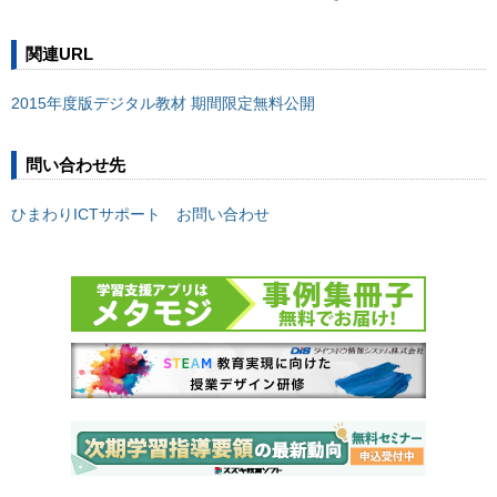
関連URL
2015年度版デジタル教材 期間限定無料公開
問い合わせ先
ひまわりICTサポート お問い合わせ