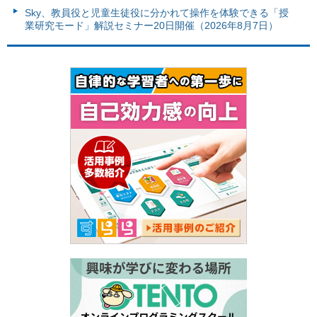
Sky、教員役と児童生徒役に分かれて操作を体験できる「授
業研究モード」解説セミナー20日開催（2026年8月7日）