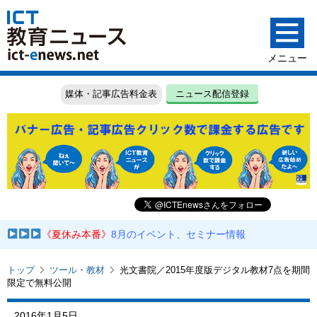
媒体・記事広告料金表
ニュース配信登録
《夏休み本番》
8月のイベント、セミナー情報
トップ
ツール・教材
光文書院／2015年度版デジタル教材7点を期間
限定で無料公開
2016年1月5日