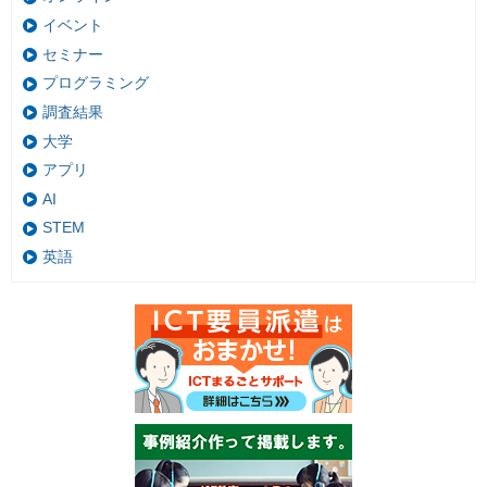
イベント
セミナー
プログラミング
調査結果
大学
アプリ
AI
STEM
英語