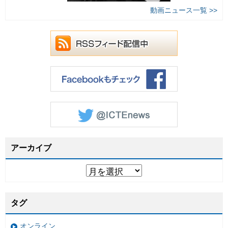
動画ニュース一覧 >>
アーカイブ
タグ
オンライン