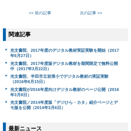
<< 前の記事
次の記事 >>
関連記事
光文書院、2017年度のデジタル教材実証実験を開始（2017
年6月27日）
光文書院、2017年度版デジタル教材を期間限定で無料公開
中（2017年3月22日）
光文書院、半田市立岩滑小でデジタル教材の実証実験
（2016年6月15日）
光文書院が2016年度向けデジタル教材のページ公開（2016
年3月8日）
光文書院／2014年度版「デジひら・カタ」紹介ページとデ
モ版を公開（2014年3月6日）
最新ニュース