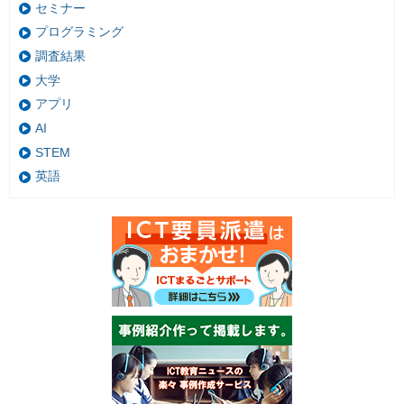
セミナー
プログラミング
調査結果
大学
アプリ
AI
STEM
英語