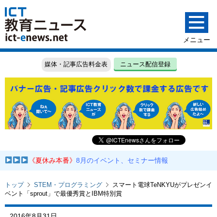
媒体・記事広告料金表
ニュース配信登録
《夏休み本番》
8月のイベント、セミナー情報
トップ
STEM・プログラミング
スマート電球TeNKYUがプレゼンイ
ベント「sprout」で最優秀賞とIBM特別賞
2016年8月31日