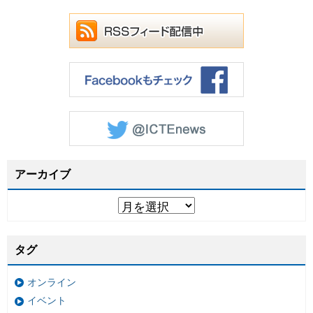
アーカイブ
タグ
オンライン
イベント