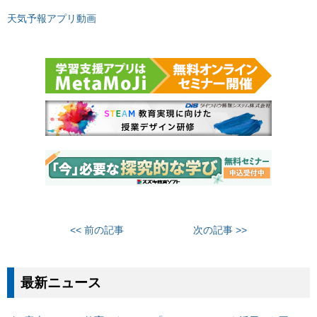
天気予報アプリ動画
<< 前の記事
次の記事 >>
最新ニュース