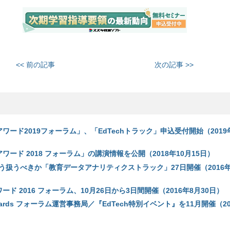
<< 前の記事
次の記事 >>
ワード2019フォーラム」、「EdTechトラック」申込受付開始（2019年
ワード 2018 フォーラム」の講演情報を公開（2018年10月15日）
う扱うべきか「教育データアナリティクストラック」27日開催（2016年1
ード 2016 フォーラム、10月26日から3日間開催（2016年8月30日）
g Awards フォーラム運営事務局／『EdTech特別イベント』を11月開催（20